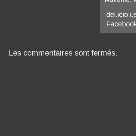
del.icio.u
Faceboo
Les commentaires sont fermés.