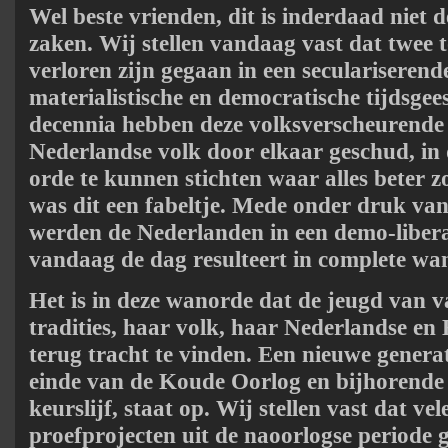
Wel beste vrienden, dit is inderdaad niet
zaken. Wij stellen vandaag vast dat twee t
verloren zijn gegaan in een seculariserende
materialistische en democratische tijdsgees
decennia hebben deze volksverscheurende
Nederlandse volk door elkaar geschud, in
orde te kunnen stichten waar alles beter 
was dit een fabeltje. Mede onder druk va
werden de Nederlanden in een demo-libera
vandaag de dag resulteert in complete wa
Het is in deze wanorde dat de jeugd van 
tradities, haar volk, haar Nederlandse en
terug tracht te vinden. Een nieuwe genera
einde van de Koude Oorlog en bijhorende
keurslijf, staat op. Wij stellen vast dat vel
proefprojecten uit de naoorlogse periode 