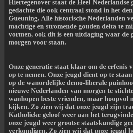
Hiertegenover staat de Heel-Nederlandse 
gedachte die ook centraal stond in het de
Gueuning. Alle historische Nederlanden ve
machtige en stromende gouden delta te 
vormen, ook dit is een uitdaging waar de 
morgen voor staan.
Onze generatie staat klaar om de erfenis
op te nemen. Onze jeugd dient op te staan 
op de wanordelijke demo-liberale puinho
nieuwe Nederlanden van morgen te stichten
wanhopen beste vrienden, maar hoopvol n
kijken. Zo zien wij dat onze jeugd zijn tr
Katholieke geloof weer aan het terugvinden
onze jeugd weer grootse staatskundige ged
verkondigen. Zo zien wij dat onze jeugd h