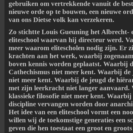
gebruiken om vertrekkende vanuit de bes
nieuwe orde op te bouwen, een nieuwe ord
van ons Dietse volk kan verzekeren.
Zo stichtte Louis Gueuning het Albrecht- e
eliteschool waarvan hij directeur werd. V
meer waarom elitescholen nodig zijn. Er zi
krachten aan het werk, waarbij zogenaa
boven kennis worden geplaatst. Waarbij d
Cathechismus niet meer kent. Waarbij de j
niet meer kent. Waarbij de jeugd de hiër
met zijn leerkracht niet langer aanvaard.
klassieke filosofie niet meer kent. Waarbij
discipline vervangen worden door anarch
Het idee van een eliteschool vormt een no
willen wij de toekomstige generaties een 
geven die hen toestaat een groot en groots