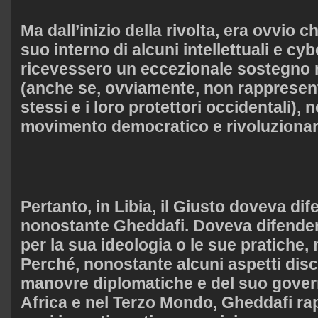
Ma dall’inizio della rivolta, era ovvio c
suo interno di alcuni intellettuali e cyb
ricevessero un eccezionale sostegno 
(anche se, ovviamente, non rapprese
stessi e i loro protettori occidentali),
movimento democratico e rivoluzionar
Pertanto, in Libia, il Giusto doveva di
nonostante Gheddafi. Doveva difender
per la sua ideologia o le sue pratiche,
Perché, nonostante alcuni aspetti discu
manovre diplomatiche e del suo governo
Africa e nel Terzo Mondo, Gheddafi ra