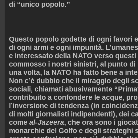
di “unico popolo.”
Questo popolo godette di ogni favori 
di ogni armi e ogni impunità. L’umanes
e interessato della NATO verso questi
commosso i nostri sinistri, al punto di 
una volta, la NATO ha fatto bene a inte
Non c’è dubbio che il miraggio degli 
sociali, chiamati abusivamente “Prima
contribuito a confondere le acque, pr
l’inversione di tendenza (in coincidenz
di molti giornalisti indipendenti), dei ca
come
al-Jazeera
, che ora sono i giocat
monarchie del Golfo e degli strateghi s