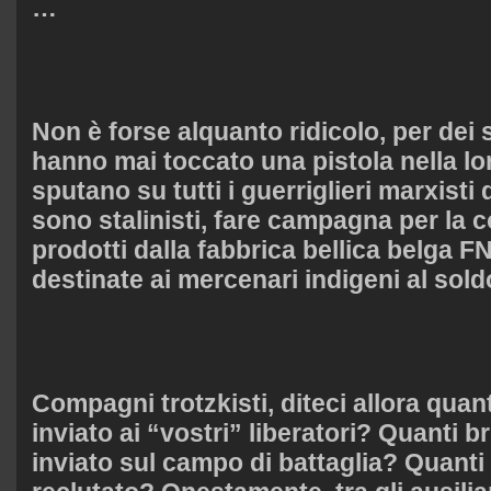
…
Non è forse alquanto ridicolo, per dei 
hanno mai toccato una pistola nella lo
sputano su tutti i guerriglieri marxist
sono stalinisti, fare campagna per la 
prodotti dalla fabbrica bellica belga FN
destinate ai mercenari indigeni al sold
Compagni trotzkisti, diteci allora quan
inviato ai “vostri” liberatori? Quanti br
inviato sul campo di battaglia? Quanti 