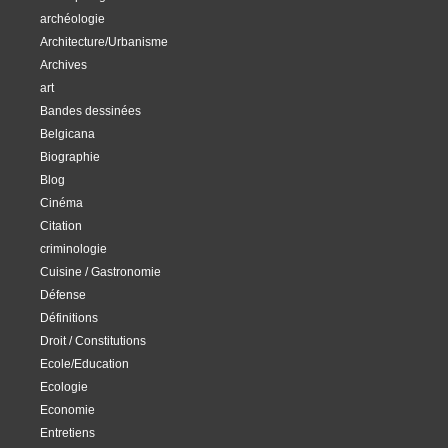
archéologie
Architecture/Urbanisme
Archives
art
Bandes dessinées
Belgicana
Biographie
Blog
Cinéma
Citation
criminologie
Cuisine / Gastronomie
Défense
Définitions
Droit / Constitutions
Ecole/Education
Ecologie
Economie
Entretiens