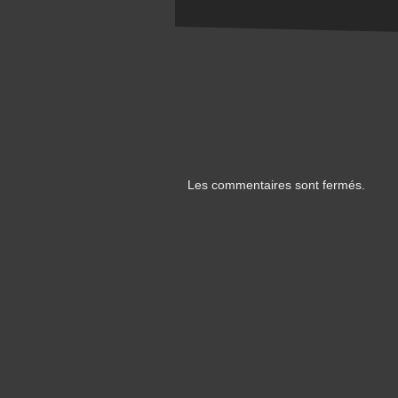
Les commentaires sont fermés.