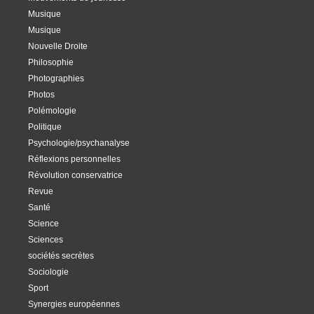
Musique
Musique
Nouvelle Droite
Philosophie
Photographies
Photos
Polémologie
Politique
Psychologie/psychanalyse
Réflexions personnelles
Révolution conservatrice
Revue
Santé
Science
Sciences
sociétés secrètes
Sociologie
Sport
Synergies européennes