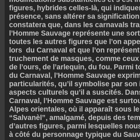
figures, hybrides celles-là, qui indique
présence, sans altérer sa signification
constatera que, dans les carnavals tra
l’Homme Sauvage représente une sort
toutes les autres figures que l’on app
lors du Carnaval et que l’on représent
truchement de masques, comme ceux 
de l’ours, de l’arlequin, du fou. Parmi 
du Carnaval, l’Homme Sauvage expri
particularités, qu’il symbolise par son
aspects culturels qu’il a suscités. Dan
Carnaval, l’Homme Sauvage est surtou
Alpes orientales, où il apparaît sous 
“Salvanèl”, amalgamé, depuis des tem
d’autres figures, parmi lesquelles no
à côté du personnage typique du Sauv