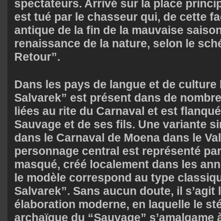
spectateurs. Arrivé sur la place princi
est tué par le chasseur qui, de cette fa
antique de la fin de la mauvaise saison
renaissance de la nature, selon le sch
Retour”.
Dans les pays de langue et de culture 
Salvarek” est présent dans de nombre
liées au rite du Carnaval et est flanqu
Sauvage et de ses fils. Une variante s
dans le Carnaval de Moena dans le Val
personnage central est représenté par
masqué, créé localement dans les ann
le modèle correspond au type classiq
Salvarek”. Sans aucun doute, il s’agit 
élaboration moderne, en laquelle le st
archaïque du “Sauvage” s’amalgame à