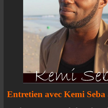
Entretien avec Kemi Seba 