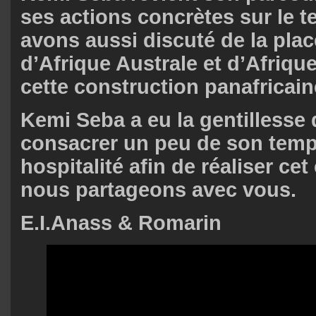
ses actions concrètes sur le t
avons aussi discuté de la pla
d’Afrique Australe et d’Afriq
cette construction panafricain
Kemi Seba a eu la gentillesse
consacrer un peu de son temp
hospitalité afin de réaliser cet
nous partageons avec vous.
E.I.Anass & Romarin