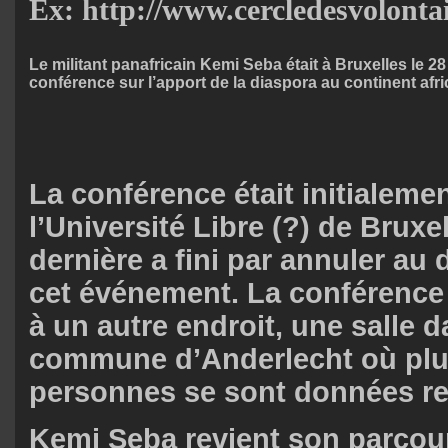
Ex: http://www.cercledesvolontai
Le militant panafricain Kemi Seba était à Bruxelles le 28
conférence sur l’apport de la diaspora au continent afri
La conférence était initialeme
l’Université Libre (?) de Bruxe
dernière a fini par annuler au
cet événement. La conférence 
à un autre endroit, une salle d
commune d’Anderlecht où plu
personnes se sont données r
Kemi Seba revient son parcour