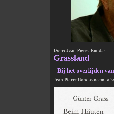
Door: Jean-Pierre Rondas
Grassland
Bij het overlijden va
Jean-Pierre Rondas neemt afs