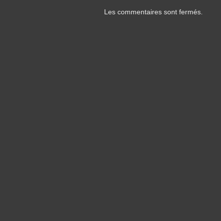
Les commentaires sont fermés.