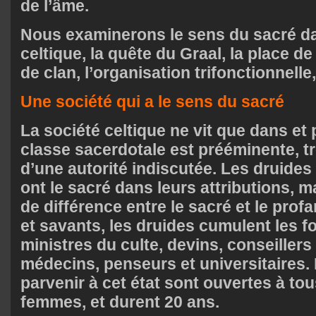
de l’âme.
Nous examinerons le sens du sacré da
celtique, la quête du Graal, la place de
de clan, l’organisation trifonctionnelle, 
Une société qui a le sens du sacré
La société celtique ne vit que dans et 
classe sacerdotale est prééminente, tr
d’une autorité indiscutée. Les druides 
ont le sacré dans leurs attributions, ma
de différence entre le sacré et le profan
et savants, les druides cumulent les f
ministres du culte, devins, conseillers 
médecins, penseurs et universitaires.
parvenir à cet état sont ouvertes à tou
femmes, et durent 20 ans.