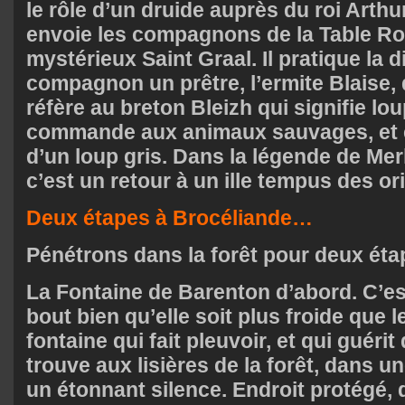
le rôle d’un druide auprès du roi Arthur 
envoie les compagnons de la Table Ro
mystérieux Saint Graal. Il pratique la di
compagnon un prêtre, l’ermite Blaise,
réfère au breton Bleizh qui signifie lou
commande aux animaux sauvages, et
d’un loup gris. Dans la légende de Merl
c’est un retour à un ille tempus des ori
Deux étapes à Brocéliande…
Pénétrons dans la forêt pour deux éta
La Fontaine de Barenton d’abord. C’es
bout bien qu’elle soit plus froide que 
fontaine qui fait pleuvoir, et qui guérit d
trouve aux lisières de la forêt, dans un
un étonnant silence. Endroit protégé,