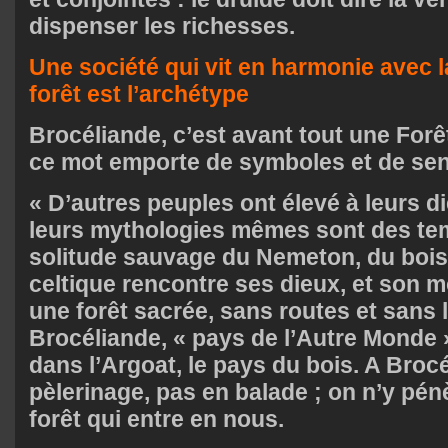
dispenser les richesses.
Une société qui vit en harmonie avec l
forêt est l’archétype
Brocéliande, c’est avant tout une Forê
ce mot emporte de symboles et de sen
« D’autres peuples ont élevé à leurs d
leurs mythologies mêmes sont des tem
solitude sauvage du Nemeton, du bois 
celtique rencontre ses dieux, et son 
une forêt sacrée, sans routes et sans l
Brocéliande, « pays de l’Autre Monde
dans l’Argoat, le pays du bois. A Brocé
pèlerinage, pas en balade ; on n’y pénè
forêt qui entre en nous.