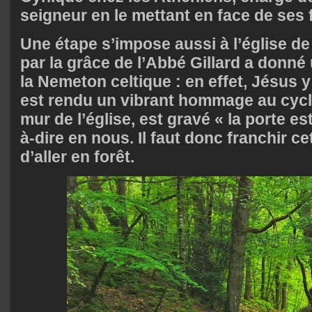
seigneur en le mettant en face de ses 
Une étape s’impose aussi à l’église de
par la grâce de l’Abbé Gillard a donné 
la Nemeton celtique : en effet, Jésus y 
est rendu un vibrant hommage au cycle
mur de l’église, est gravé « la porte es
à-dire en nous. Il faut donc franchir c
d’aller en forêt.