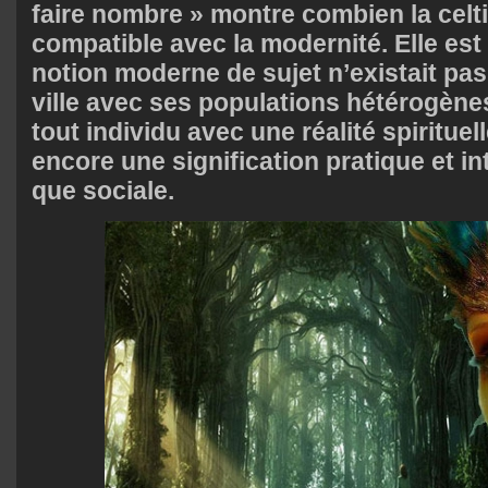
faire nombre » montre combien la celti
compatible avec la modernité. Elle est
notion moderne de sujet n’existait pas
ville avec ses populations hétérogènes
tout individu avec une réalité spirituel
encore une signification pratique et int
que sociale.