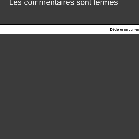
Les commentaires sont fermés.
Déclarer un contenu 