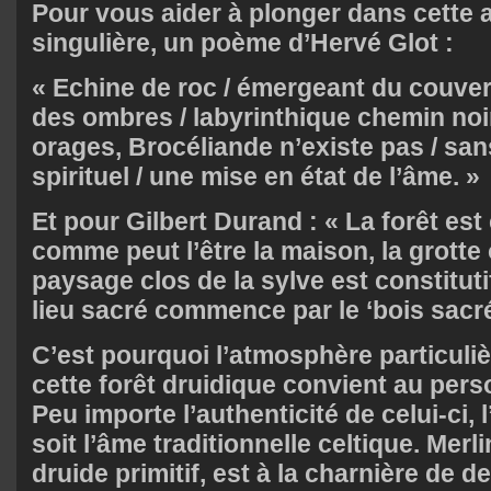
Pour vous aider à plonger dans cette
singulière, un poème d’Hervé Glot :
« Echine de roc / émergeant du couver
des ombres / labyrinthique chemin noi
orages, Brocéliande n’existe pas / sa
spirituel / une mise en état de l’âme. »
Et pour Gilbert Durand : « La forêt est 
comme peut l’être la maison, la grotte 
paysage clos de la sylve est constituti
lieu sacré commence par le ‘bois sacré
C’est pourquoi l’atmosphère particuliè
cette forêt druidique convient au pers
Peu importe l’authenticité de celui-ci, l
soit l’âme traditionnelle celtique. Merli
druide primitif, est à la charnière de d