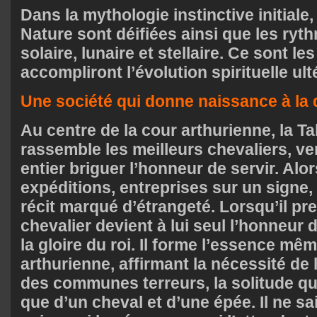
Dans la mythologie instinctive initiale,
Nature sont déifiées ainsi que les ryt
solaire, lunaire et stellaire. Ce sont le
accompliront l’évolution spirituelle ult
Une société qui donne naissance à la 
Au centre de la cour arthurienne, la T
rassemble les meilleurs chevaliers, 
entier briguer l’honneur de servir. Al
expéditions, entreprises sur un signe,
récit marqué d’étrangeté. Lorsqu’il pr
chevalier devient à lui seul l’honneur 
la gloire du roi. Il forme l’essence mê
arthurienne, affirmant la nécessité de 
des communes terreurs, la solitude q
que d’un cheval et d’une épée. Il ne sai