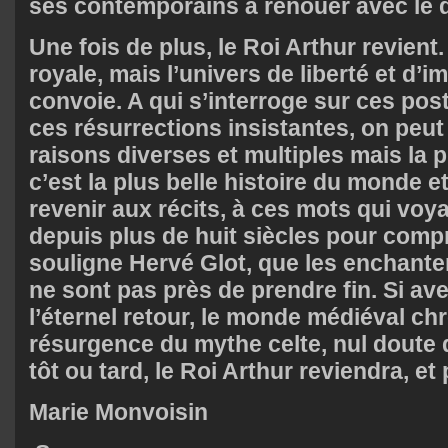
ses contemporains à renouer avec le d
Une fois de plus, le Roi Arthur revient.
royale, mais l’univers de liberté et d’im
convoie. A qui s’interroge sur ces pos
ces résurrections insistantes, on peut
raisons diverses et multiples mais la p
c’est la plus belle histoire du monde et 
revenir aux récits, à ces mots qui vo
depuis plus de huit siècles pour com
souligne Hervé Glot, que les enchant
ne sont pas près de prendre fin. Si av
l’éternel retour, le monde médiéval ch
résurgence du mythe celte, nul doute 
tôt ou tard, le Roi Arthur reviendra, et
Marie Monvoisin