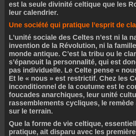
est la seule divinité celtique que les 
leur calendrier.
Une société qui pratique l’esprit de cl
L’unité sociale des Celtes n’est ni la n
invention de la Révolution, ni la fami
monde antique. C’est la tribu ou le cl
s’épanouit la personnalité, qui est don
pas individuelle. Le Celte pense « nous
Et le « nous » est restrictif. Chez les C
inconditionnel de la coutume est le co
foucades anarchiques, leur unité cultur
rassemblements cycliques, le remède 
sur le terrain.
Que la forme de vie celtique, essentiel
pratique, ait disparu avec les premièr