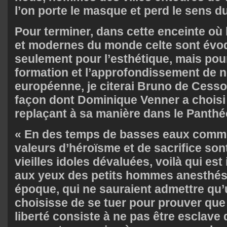
l’on porte le masque et perd le sens d
Pour terminer, dans cette enceinte où
et modernes du monde celte sont évo
seulement pour l’esthétique, mais pour
formation et l’approfondissement de 
européenne, je citerai Bruno de Cesso
façon dont Dominique Venner a choisi d
replaçant à sa manière dans le Panthéo
« En des temps de basses eaux comme 
valeurs d’héroïsme et de sacrifice son
vieilles idoles dévaluées, voilà qui es
aux yeux des petits hommes anesthési
époque, qui ne sauraient admettre qu’u
choisisse de se tuer pour prouver que 
liberté consiste à ne pas être esclave de