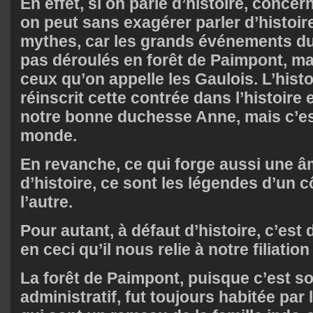
En effet, si on parle d’histoire, conce
on peut sans exagérer parler d’histoir
mythes, car les grands événements d
pas déroulés en forêt de Paimpont, ma
ceux qu’on appelle les Gaulois. L’hist
réinscrit cette contrée dans l’histoir
notre bonne duchesse Anne, mais c’es
monde.
En revanche, ce qui forge aussi une â
d’histoire, ce sont les légendes d’un c
l’autre.
Pour autant, à défaut d’histoire, c’est
en ceci qu’il nous relie à notre filiation
La forêt de Paimpont, puisque c’est 
administratif, fut toujours habitée par 