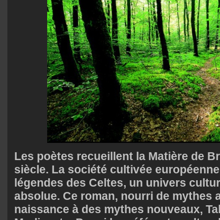
Les poètes recueillent la Matière de Br
siècle. La société cultivée européenn
légendes des Celtes, un univers cultur
absolue. Ce roman, nourri de mythes 
naissance à des mythes nouveaux, Tab