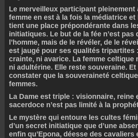
Le merveilleux participant pleinement
femme en est à la fois la médiatrice et 
tient une place prépondérante dans le
initiatiques. Le but de la fée n’est pa
l’homme, mais de le révéler, de le révei
est jaugé pour ses qualités tripartites :
crainte, ni avarice. La femme celtique 
ni adultérine. Elle reste souveraine. Et
constater que la souveraineté celtique 
femmes.
La Dame est triple : visionnaire, reine
sacerdoce n’est pas limité à la prophét
Le mystère qui entoure les cultes fém
d’un secret initiatique que d’une abs
enfin qu’Epona, déesse des cavaliers e