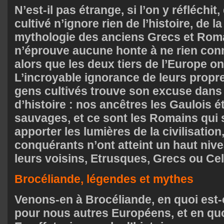
N’est-il pas étrange, si l’on y réfléchi
cultivé n’ignore rien de l’histoire, de la 
mythologie des anciens Grecs et Rom
n’éprouve aucune honte à ne rien conn
alors que les deux tiers de l’Europe on
L’incroyable ignorance de leurs propr
gens cultivés trouve son excuse dans
d’histoire : nos ancêtres les Gaulois 
sauvages, et ce sont les Romains qui 
apporter les lumières de la civilisation
conquérants n’ont atteint un haut niv
leurs voisins, Etrusques, Grecs ou Cel
Brocéliande, légendes et mythes
Venons-en à Brocéliande, en quoi est-
pour nous autres Européens, et en quoi