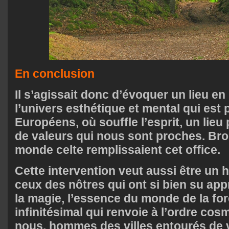
En conclusion
Il s’agissait donc d’évoquer un lieu en
l’univers esthétique et mental qui est
Européens, où souffle l’esprit, un lieu
de valeurs qui nous sont proches. Broc
monde celte remplissaient cet office.
Cette intervention veut aussi être un
ceux des nôtres qui ont si bien su app
la magie, l’essence du monde de la forê
infinitésimal qui renvoie à l’ordre cosm
nous, hommes des villes entourés de ve