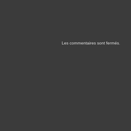
Les commentaires sont fermés.