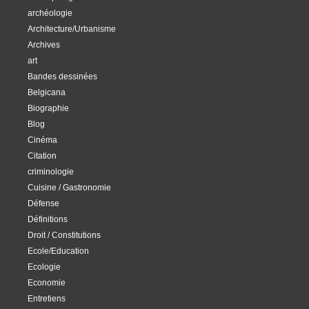
archéologie
Architecture/Urbanisme
Archives
art
Bandes dessinées
Belgicana
Biographie
Blog
Cinéma
Citation
criminologie
Cuisine / Gastronomie
Défense
Définitions
Droit / Constitutions
Ecole/Education
Ecologie
Economie
Entretiens