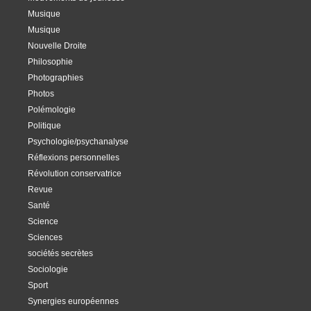
Musique
Musique
Nouvelle Droite
Philosophie
Photographies
Photos
Polémologie
Politique
Psychologie/psychanalyse
Réflexions personnelles
Révolution conservatrice
Revue
Santé
Science
Sciences
sociétés secrètes
Sociologie
Sport
Synergies européennes