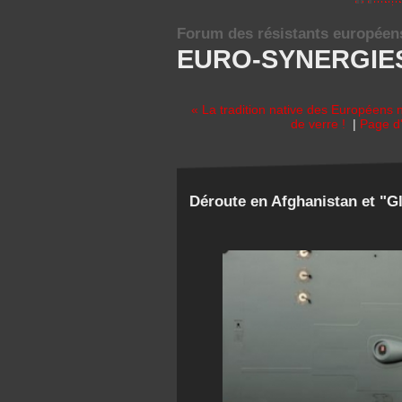
Forum des résistants européen
EURO-SYNERGIE
« La tradition native des Européens
de verre !
|
Page d'
Déroute en Afghanistan et "