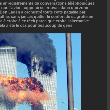
des enregistrements de conversations téléphoniques
s que l’avion supposé se trouvait dans une zone
Ben Laden a orchestré toute cette pagaille par
athie, sans jamais quitter le confort de sa grotte en
 croire à ce récit parce que croire l’alternative
 Cela a été le cas pour beaucoup de gens.