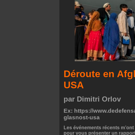
Déroute en Afg
USA
par Dimitri Orlov
Ex: https://www.dedefensa
glasnost-usa
Les événements récents m’ont 
pour vous présenter un rapport 