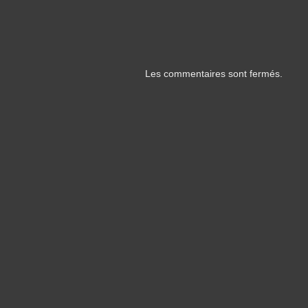
Les commentaires sont fermés.