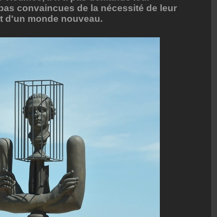
 pas convaincues de la nécessité de leur
nt d'un monde nouveau.