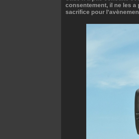
consentement, il ne les a
sacrifice pour l'avèneme