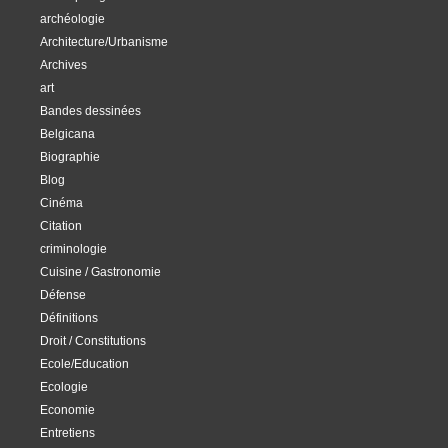
archéologie
Architecture/Urbanisme
Archives
art
Bandes dessinées
Belgicana
Biographie
Blog
Cinéma
Citation
criminologie
Cuisine / Gastronomie
Défense
Définitions
Droit / Constitutions
Ecole/Education
Ecologie
Economie
Entretiens