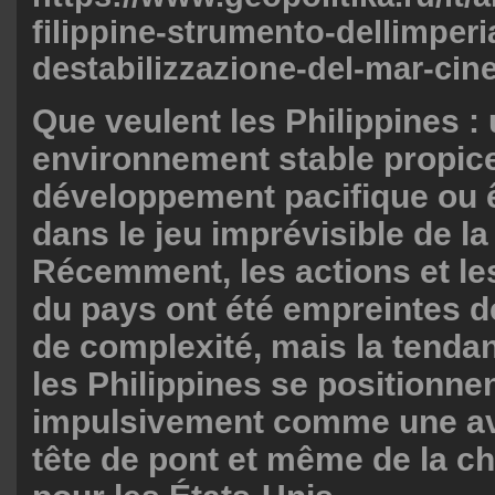
filippine-strumento-dellimperi
destabilizzazione-del-mar-cin
Que veulent les Philippines :
environnement stable propic
développement pacifique ou 
dans le jeu imprévisible de l
Récemment, les actions et le
du pays ont été empreintes de
de complexité, mais la tendan
les Philippines se positionne
impulsivement comme une av
tête de pont et même de la ch