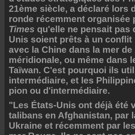
21ème siècle, a déclaré lors 
ronde récemment organisée 
Times
qu'elle ne pensait pas 
Unis soient prêts à un conflit 
avec la Chine dans la mer de
méridionale, ou même dans le
Taïwan. C'est pourquoi ils uti
intermédiaire, et les Philippi
pion ou d'intermédiaire.
"Les États-Unis ont déjà été 
talibans en Afghanistan, par 
Ukraine et récemment par les