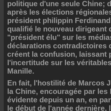
politique d'une seule Chine; d
après les élections régionales
président philippin Ferdinan
qualifié le nouveau dirigeant
"président élu" sur les médi
déclarations contradictoires 
créent la confusion, laissant 
l'incertitude sur les véritable
Manille.
En fait, l'hostilité de Marcos J
la Chine, encouragée par les 
évidente depuis un an, en par
le début de l'année dernière, 