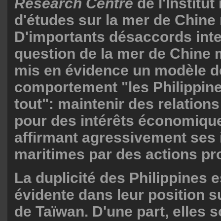
Research Centre
de l'Institut
d'études sur la mer de Chine 
D'importants désaccords inte
question de la mer de Chine 
mis en évidence un modèle d
comportement "les Philippine
tout": maintenir des relation
pour des intérêts économique
affirmant agressivement ses 
maritimes par des actions pr
La duplicité des Philippines 
évidente dans leur position s
de Taïwan. D'une part, elles s