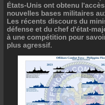
États-Unis ont obtenu l'accès
nouvelles bases militaires au
Les récents discours du minis
défense et du chef d'état-ma
à une compétition pour savoir
plus agressif.