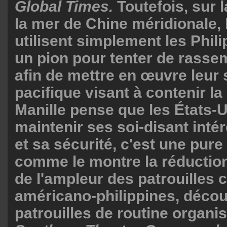
Global Times.
Toutefois, sur 
la mer de Chine méridionale, 
utilisent simplement les Phi
un pion pour tenter de rassem
afin de mettre en œuvre leur 
pacifique visant à contenir la
Manille pense que les États-U
maintenir ses soi-disant inté
et sa sécurité, c'est une pure 
comme le montre la réduction
de l'ampleur des patrouilles 
américano-philippines, décou
patrouilles de routine organis