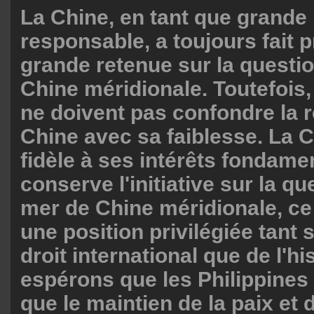
La Chine, en tant que grande
responsable, a toujours fait 
grande retenue sur la questio
Chine méridionale. Toutefois,
ne doivent pas confondre la r
Chine avec sa faiblesse. La C
fidèle à ses intérêts fondame
conserve l'initiative sur la qu
mer de Chine méridionale, ce 
une position privilégiée tant 
droit international que de l'hi
espérons que les Philippines
que le maintien de la paix et d