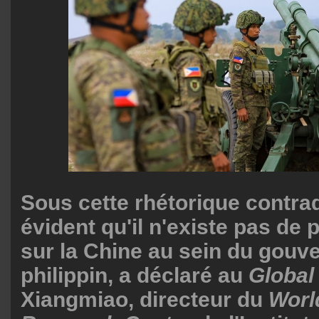
Sous cette rhétorique contradi
évident qu'il n'existe pas de p
sur la Chine au sein du gou
philippin, a déclaré au
Global
Xiangmiao, directeur du
Worl