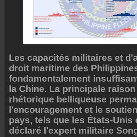
Les capacités militaires et d'
droit maritime des Philippine
fondamentalement insuffisant
la Chine. La principale raison
rhétorique belliqueuse perma
l'encouragement et le soutien
pays, tels que les États-Unis 
déclaré l'expert militaire So