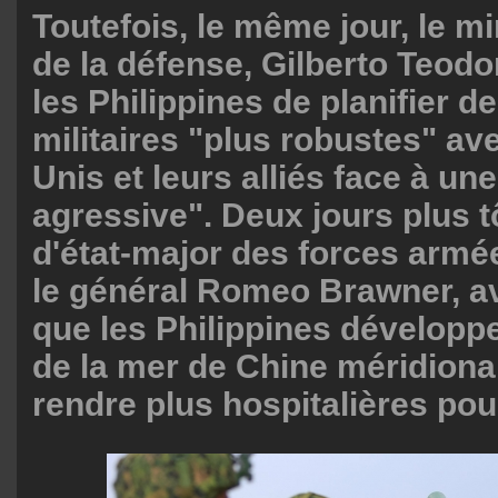
Toutefois, le même jour, le mi
de la défense, Gilberto Teod
les Philippines de planifier de
militaires "plus robustes" ave
Unis et leurs alliés face à un
agressive". Deux jours plus tô
d'état-major des forces armée
le général Romeo Brawner, av
que les Philippines développe
de la mer de Chine méridional
rendre plus hospitalières pou