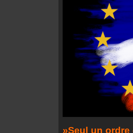
»Seul un ordre