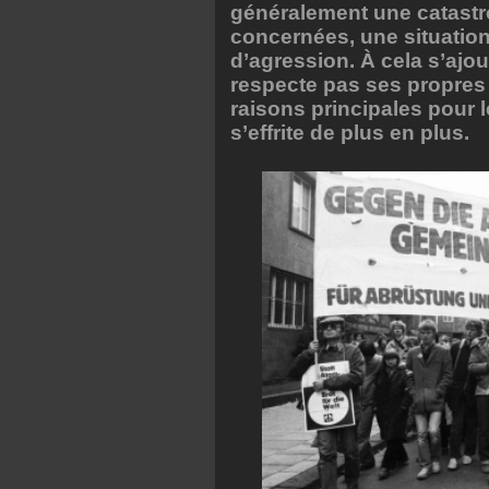
généralement une catastr
concernées, une situation
d’agression. À cela s’ajo
respecte pas ses propres 
raisons principales pour 
s’effrite de plus en plus.