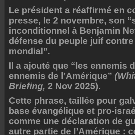
Le président a réaffirmé en 
presse, le 2 novembre, son “s
inconditionnel à Benjamin Ne
défense du peuple juif contre
mondial”.
Il a ajouté que “les ennemis d
ennemis de l’Amérique”
(Whi
Briefing,
2 Nov 2025).
Cette phrase, taillée pour gal
base évangélique et pro-isra
comme une déclaration de gu
autre partie de l’Amérique : c