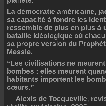
planète.
La démocratie américaine, ja
sa capacité à fondre les ident
ressemble de plus en plus à
bataille idéologique où chac
sa propre version du Prophè
Messie.
“Les civilisations ne meurent
bombes : elles meurent quan
habitants importent les bomb
cœurs.”
— Alexis de Tocqueville, revis