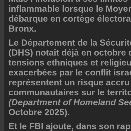
inflammable lorsque le Moye
débarque en cortège électora
Bronx.
Le Département de la Sécurité
(DHS) notait déjà en octobre 
tensions ethniques et religie
exacerbées par le conflit isra
représentent un risque accru
communautaires sur le territ
(Department of Homeland Sec
Octobre 2025).
Et le FBI ajoute, dans son ra