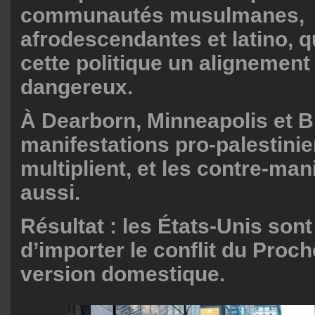
communautés musulmanes,
afrodescendantes et latino, q
cette politique un alignement
dangereux.
À Dearborn, Minneapolis et B
manifestations pro-palestini
multiplient, et les contre-man
aussi.
Résultat : les États-Unis sont
d’importer le conflit du Proc
version domestique.