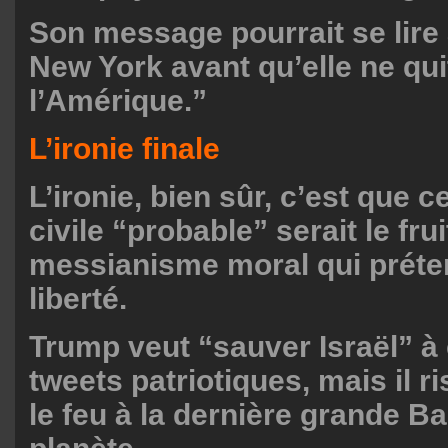
Son message pourrait se lire a
New York avant qu’elle ne qui
l’Amérique.”
L’ironie finale
L’ironie, bien sûr, c’est que c
civile “probable” serait le fr
messianisme moral qui préte
liberté.
Trump veut “sauver Israël” à
tweets patriotiques, mais il r
le feu à la dernière grande Ba