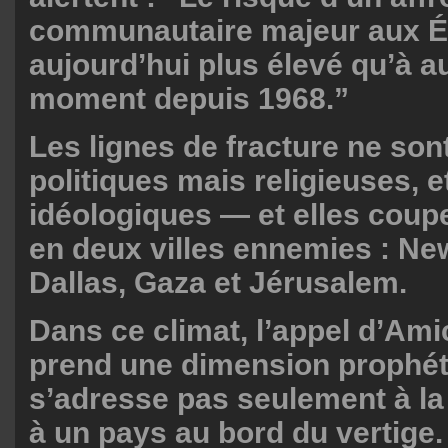
communautaire majeur aux Ét
aujourd’hui plus élevé qu’à a
moment depuis 1968.”
Les lignes de fracture ne son
politiques mais religieuses, 
idéologiques — et elles coup
en deux villes ennemies : Ne
Dallas, Gaza et Jérusalem.
Dans ce climat, l’appel d’Ami
prend une dimension prophéti
s’adresse pas seulement à la
à un pays au bord du vertige.