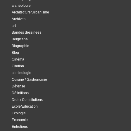
archéologie
Architecture/Urbanisme
Archives
art
Bandes dessinées
Belgicana
Biographie
Blog
Cinéma
Citation
criminologie
Cuisine / Gastronomie
Défense
Définitions
Droit / Constitutions
Ecole/Education
Ecologie
Economie
Entretiens