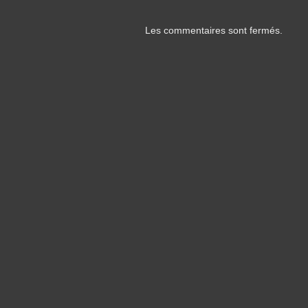
Les commentaires sont fermés.