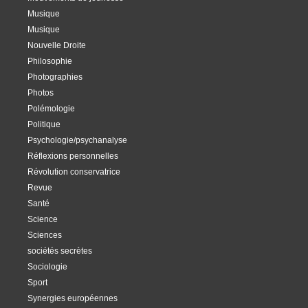
Musique
Musique
Nouvelle Droite
Philosophie
Photographies
Photos
Polémologie
Politique
Psychologie/psychanalyse
Réflexions personnelles
Révolution conservatrice
Revue
Santé
Science
Sciences
sociétés secrètes
Sociologie
Sport
Synergies européennes