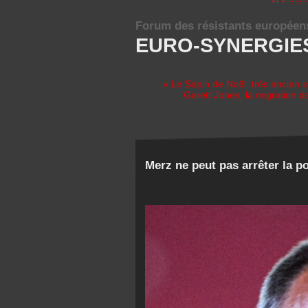
Forum des résistants européen
EURO-SYNERGIE
« Le Sapin de Noël, très ancien 
Garett Jones, la migration d
Merz ne peut pas arrêter la p