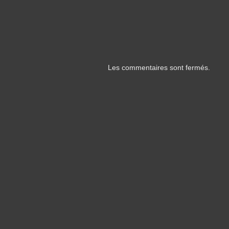
Les commentaires sont fermés.