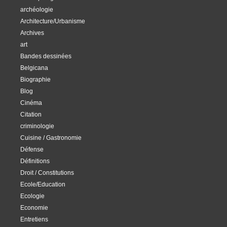
archéologie
Architecture/Urbanisme
Archives
art
Bandes dessinées
Belgicana
Biographie
Blog
Cinéma
Citation
criminologie
Cuisine / Gastronomie
Défense
Définitions
Droit / Constitutions
Ecole/Education
Ecologie
Economie
Entretiens