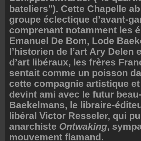
bateliers"). Cette Chapelle abr
groupe éclectique d’avant-ga
comprenant notamment les é
Emanuel De Bom, Lode Baek
l’historien de l’art Ary Delen
d’art libéraux, les frères Fra
sentait comme un poisson da
cette compagnie artistique et 
devint ami avec le futur beau
Baekelmans, le libraire-édite
libéral Victor Resseler, qui pu
anarchiste
Ontwaking
, sympa
mouvement flamand.