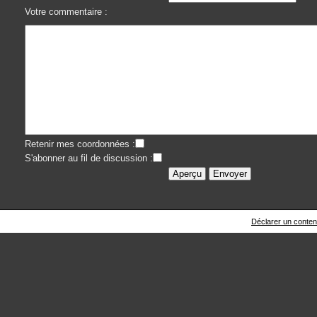
Votre commentaire :
Retenir mes coordonnées :
S'abonner au fil de discussion :
Déclarer un contenu 