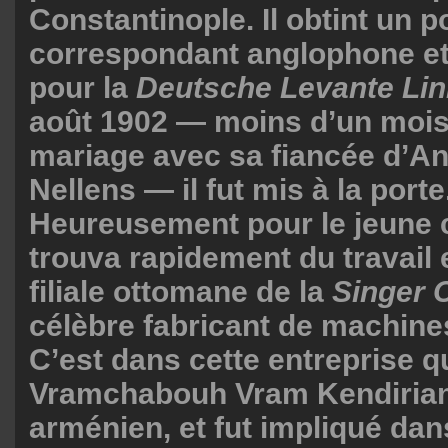
Constantinople. Il obtint un p
correspondant anglophone e
pour la
Deutsche Levante Lin
août 1902 — moins d’un mois
mariage avec sa fiancée d’A
Nellens — il fut mis à la porte
Heureusement pour le jeune c
trouva rapidement du travail e
filiale ottomane de la
Singer 
célèbre fabricant de machine
C’est dans cette entreprise qu
Vramchabouh Vram Kendirian,
arménien, et fut impliqué dan