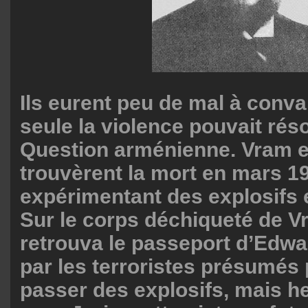
Ils eurent peu de mal à conva
seule la violence pouvait rés
Question arménienne. Vram e
trouvèrent la mort en mars 1
expérimentant des explosifs 
Sur le corps déchiqueté de Vr
retrouva le passeport d’Edwar
par les terroristes présumés 
passer des explosifs, mais 