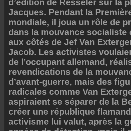
d’édition de Resseler sur la p
Jacques. Pendant la Premièr
mondiale, il joua un rôle de p
dans la mouvance socialiste d
aux côtés de Jef Van Exterg
Jacob. Les activistes voulaien
de l’occupant allemand, réali
revendications de la mouvan
d’avant-guerre, mais des figu
radicales comme Van Exterge
aspiraient se séparer de la Be
créer une république flamand
activisme lui valut, après la g