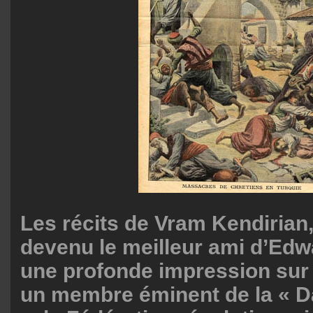
Les récits de Vram Kendirian, 
devenu le meilleur ami d’Edwa
une profonde impression sur l
un membre éminent de la « 