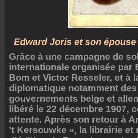
Edward Joris et son épouse
Grâce à une campagne de sol
internationale organisée par
Bom et Victor Resseler, et à 
diplomatique notamment des
gouvernements belge et allem
libéré le 22 décembre 1907, c
attente. Après son retour à Anv
’t Kersouwke », la librairie e