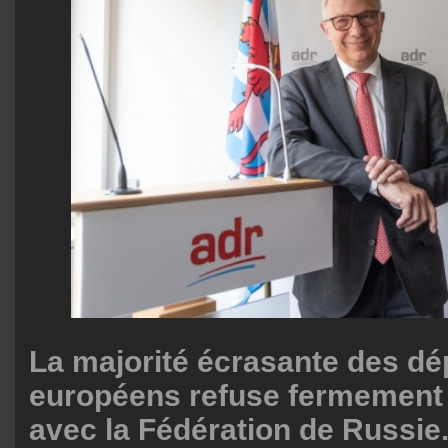
La majorité écrasante des dé
européens refuse fermement 
avec la Fédération de Russie