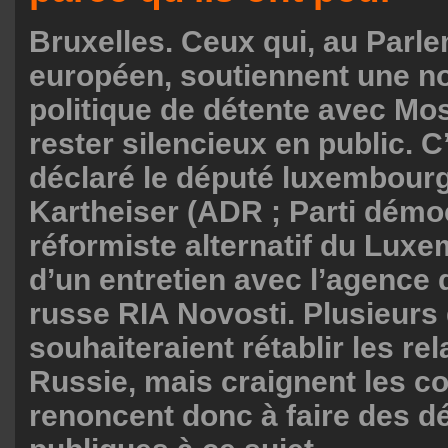
Bruxelles. Ceux qui, au Parl
européen, soutiennent une n
politique de détente avec Mo
rester silencieux en public. C
déclaré le député luxembour
Kartheiser (ADR ; Parti démo
réformiste alternatif du Luxe
d’un entretien avec l’agence
russe RIA Novosti. Plusieurs
souhaiteraient rétablir les rel
Russie, mais craignent les 
renoncent donc à faire des d