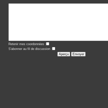
Retenir mes coordonnées :
S'abonner au fil de discussion :