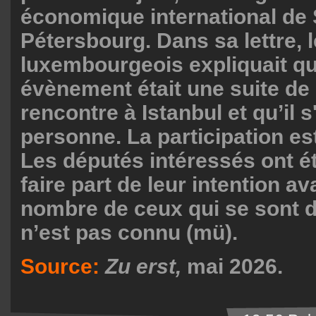
économique international de 
Pétersbourg. Dans sa lettre, 
luxembourgeois expliquait qu
évènement était une suite de
rencontre à Istanbul et qu’il s
personne. La participation est
Les députés intéressés ont ét
faire part de leur intention av
nombre de ceux qui se sont 
n’est pas connu (mü).
Source:
Zu erst,
mai 2026.