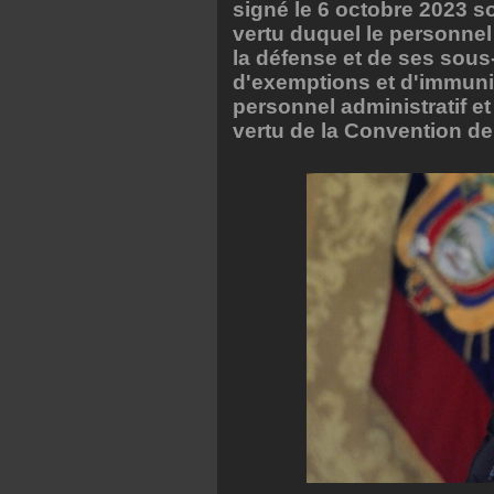
signé le 6 octobre 2023 s
vertu duquel le personnel 
la défense et de ses sous-t
d'exemptions et d'immuni
personnel administratif e
vertu de la Convention de