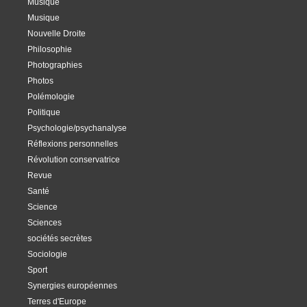
Musique
Musique
Nouvelle Droite
Philosophie
Photographies
Photos
Polémologie
Politique
Psychologie/psychanalyse
Réflexions personnelles
Révolution conservatrice
Revue
Santé
Science
Sciences
sociétés secrètes
Sociologie
Sport
Synergies européennes
Terres d'Europe