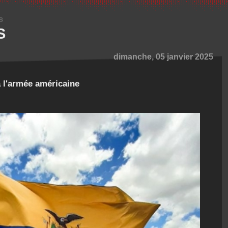
s
S
dimanche, 05 janvier 2025
à l'armée américaine