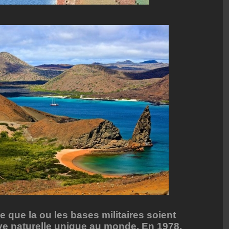
le que la ou les bases militaires soient
ve naturelle unique au monde. En 1978,