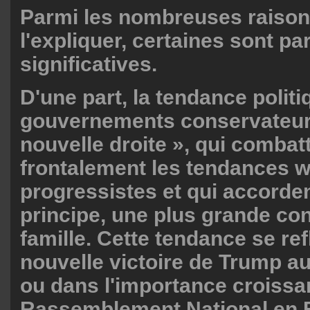
Parmi les nombreuses raison
l'expliquer, certaines sont pa
significatives.
D'une part, la tendance polit
gouvernements conservateurs
nouvelle droite », qui combat
frontalement les tendances w
progressistes et qui accorde
principe, une plus grande con
famille. Cette tendance se ref
nouvelle victoire de Trump a
ou dans l'importance croissa
Rassemblement National en F