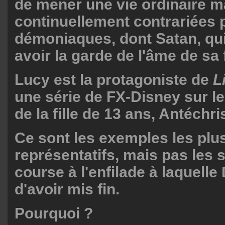
de mener une vie ordinaire m
continuellement contrariées 
démoniaques, dont Satan, qu
avoir la garde de l'âme de sa f
Lucy est la protagoniste de
L
une série de FX-Disney sur l
de la fille de 13 ans, Antéchris
Ce sont les exemples les plu
représentatifs, mais pas les s
course à l'enfilade à laquell
d'avoir mis fin.
Pourquoi ?