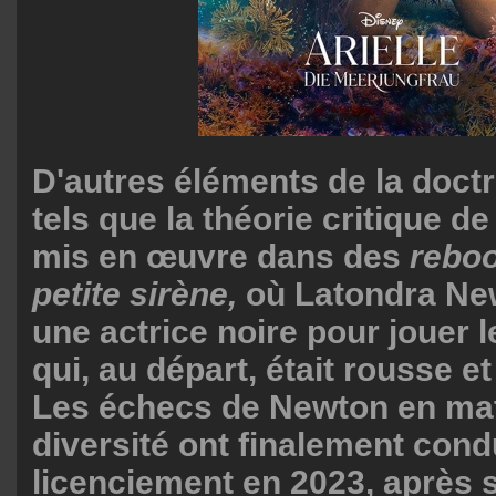
D'autres éléments de la doctr
tels que la théorie critique de
mis en œuvre dans des
rebo
petite sirène,
où Latondra Ne
une actrice noire pour jouer le
qui, au départ, était rousse e
Les échecs de Newton en mat
diversité ont finalement cond
licenciement en 2023, après 