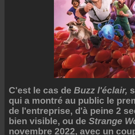
C'est le cas de
Buzz l'éclair,
s
qui a montré au public le pre
de l'entreprise, d'à peine 2 
bien visible, ou de
Strange Wo
novembre 2022, avec un cou