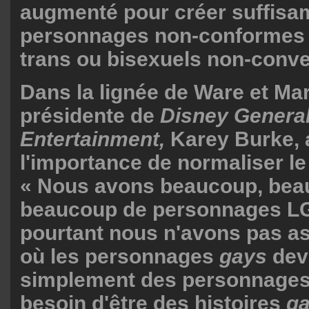
augmenté pour créer suffisa
personnages non-conformes 
trans ou bisexuels non-conve
Dans la lignée de Ware et Mar
présidente de
Disney Genera
Entertainment,
Karey Burke, 
l'importance de normaliser l
« Nous avons beaucoup, bea
beaucoup de personnages LG
pourtant nous n'avons pas as
où les personnages
gays
dev
simplement des personnages 
besoin d'être des histoires
g