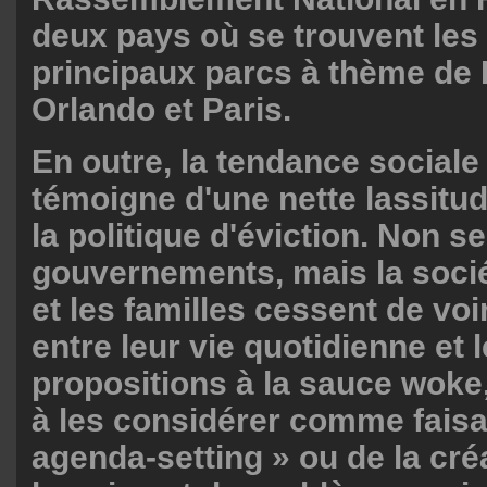
deux pays où se trouvent les
principaux parcs à thème de 
Orlando et Paris.
En outre, la tendance social
témoigne d'une nette lassitud
la politique d'éviction. Non s
gouvernements, mais la soci
et les familles cessent de voi
entre leur vie quotidienne et 
propositions à la sauce woke,
à les considérer comme faisan
agenda-setting » ou de la cré