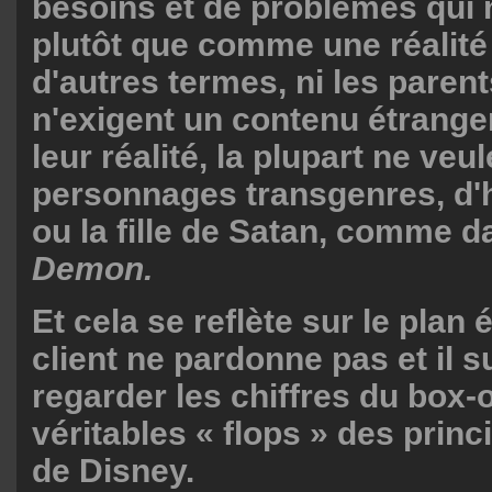
besoins et de problèmes qui n
plutôt que comme une réalité 
d'autres termes, ni les parent
n'exigent un contenu étranger
leur réalité, la plupart ne veu
personnages transgenres, d
ou la fille de Satan, comme 
Demon.
Et cela se reflète sur le pla
client ne pardonne pas et il su
regarder les chiffres du box-o
véritables « flops » des prin
de Disney.