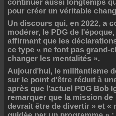
continuer aussi longtemps qu'
pour créer un véritable chan
Un discours qui, en 2022, a
modérer, le PDG de l'époque
affirmant que les déclarations
ce type « ne font pas grand-
changer les mentalités ».
Aujourd'hui, le militantisme 
sur le point d'être réduit à un
après que l'actuel PDG Bob Ig
remarquer que la mission de l
devrait être de divertir » et «
guidée par un programme » :