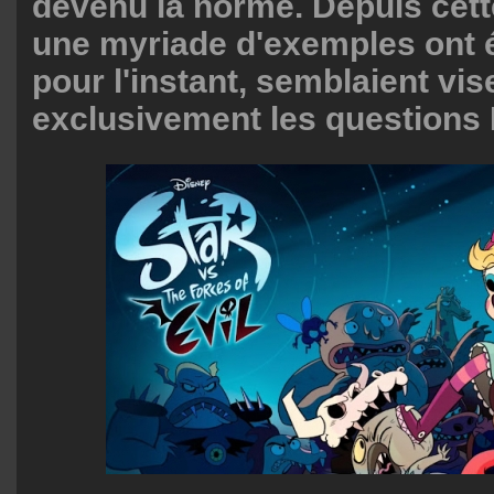
devenu la norme. Depuis cett
une myriade d'exemples ont 
pour l'instant, semblaient vis
exclusivement les questions