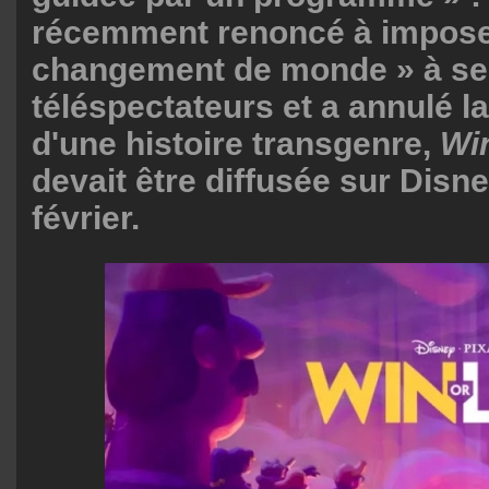
récemment renoncé à impose
changement de monde » à se
téléspectateurs et a annulé l
d'une histoire transgenre,
Wi
devait être diffusée sur Disne
février.