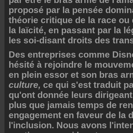
proposé par la pensée domina
théorie critique de la race o
la laïcité, en passant par la 
les soi-disant droits des tra
Des entreprises comme Disne
hésité à rejoindre le mouvem
en plein essor et son bras ar
culture,
ce qui s'est traduit p
qu'ont donnée leurs dirigeants
plus que jamais temps de ren
engagement en faveur de la di
l'inclusion. Nous avons l'inte