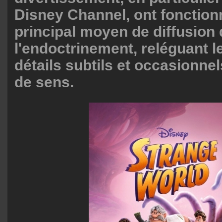
Disney Channel, ont foncti
principal moyen de diffusion
l'endoctrinement, reléguant l
détails subtils et occasionne
de sens.