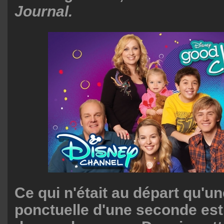
Journal.
Ce qui n'était au départ qu'un
ponctuelle d'une seconde es