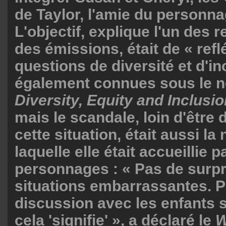
de Taylor, l'amie du personna
L'objectif, explique l'un des
des émissions, était de « refl
questions de diversité et d'in
également connues sous le n
Diversity, Equity and Inclusio
mais le scandale, loin d'être d
cette situation, était aussi la
laquelle elle était accueillie p
personnages : « Pas de surpr
situations embarrassantes. 
discussion avec les enfants s
cela 'signifie' », a déclaré le
W