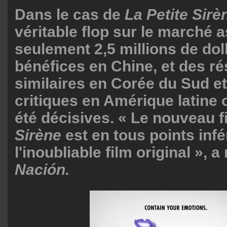
Dans le cas de
La Petite Sirè
véritable flop sur le marché a
seulement 2,5 millions de dol
bénéfices en Chine, et des ré
similaires en Corée du Sud e
critiques en Amérique latine
été décisives. « Le nouveau 
Sirène
est en tous points infé
l'inoubliable film original », 
Nación.