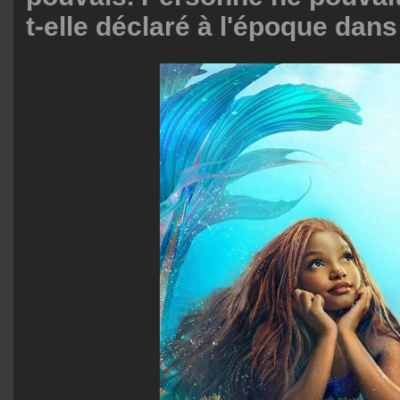
t-elle déclaré à l'époque dans