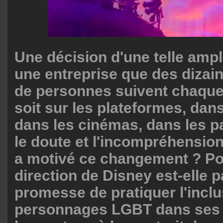
Une décision d'une telle ampl
une entreprise que des dizain
de personnes suivent chaque 
soit sur les plateformes, dans
dans les cinémas, dans les par
le doute et l'incompréhension
a motivé ce changement ? Po
direction de Disney est-elle 
promesse de pratiquer l'inclu
personnages LGBT dans ses f