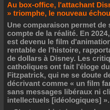
Au box-office, l'attachant Dis
» triomphe, le nouveau écho
Une comparaison permet de 
compte de la réalité. En 2024
est devenu le film d'animation
rentable de l'histoire, rapport
de dollars à Disney. Les criti
catholiques ont fait l'éloge du
Fitzpatrick, qui ne se doute de
décrivant comme « un film fam
sans messages libéraux ni cli
intellectuels [idéologiques] ».