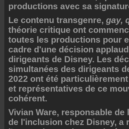
productions avec sa signatur
Le contenu transgenre,
gay, 
théorie critique ont commen
toutes les productions pour e
cadre d'une décision applaudi
dirigeants de Disney. Les déc
simultanées des dirigeants d
2022 ont été particulièremen
et représentatives de ce mo
cohérent.
Vivian Ware, responsable de l
de l'inclusion chez Disney, a