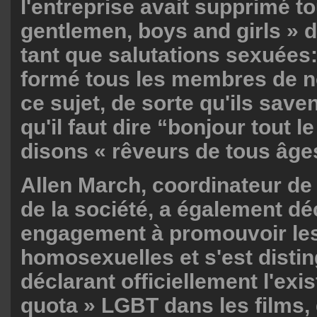
l'entreprise avait supprimé to
gentlemen, boys and girls » 
tant que salutations sexuées
formé tous les membres de n
ce sujet, de sorte qu'ils sav
qu'il faut dire “bonjour tout 
disons « rêveurs de tous âges
Allen March, coordinateur de
de la société, a également dé
engagement à promouvoir les
homosexuelles et s'est disti
déclarant officiellement l'exi
quota » LGBT dans les films, 