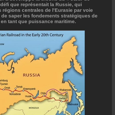
défi que représentait la Russie, qui
 régions centrales de l'Eurasie par voie
si de saper les fondements stratégiques de
 en tant que puissance maritime.