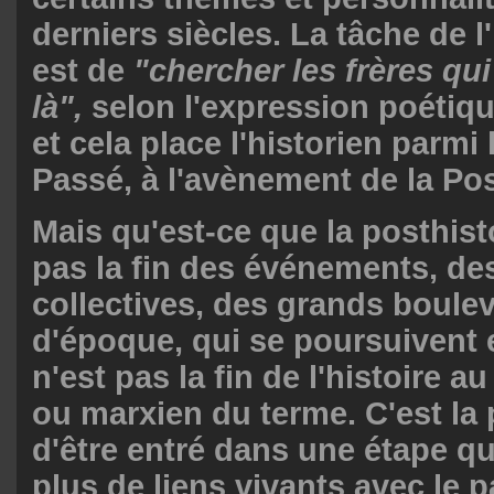
derniers siècles. La tâche de l'h
est de
"chercher les frères qui
là",
selon l'expression poétiqu
et cela place l'historien parmi
Passé, à l'avènement de la Pos
Mais qu'est-ce que la posthist
pas la fin des événements, de
collectives, des grands boul
d'époque, qui se poursuivent 
n'est pas la fin de l'histoire a
ou marxien du terme. C'est la
d'être entré dans une étape qu
plus de liens vivants avec le 