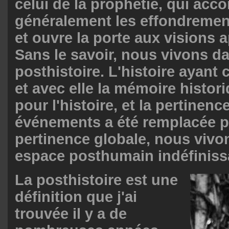
celui de la prophétie, qui ac
généralement les effondremen
et ouvre la porte aux visions 
Sans le savoir, nous vivons da
posthistoire. L'histoire ayant 
et avec elle la mémoire histor
pour l'histoire, et la pertinen
événements a été remplacée p
pertinence globale, nous vivo
espace posthumain indéfiniss
La posthistoire est une
définition que j'ai
trouvée il y a de