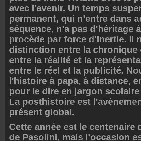
avec l'avenir. Un temps suspe
permanent, qui n'entre dans 
séquence, n'a pas d'héritage à
procède par force d'inertie. Il 
distinction entre la chronique e
entre la réalité et la représenta
entre le réel et la publicité. N
l'histoire à papa, à distance, 
pour le dire en jargon scolai
La posthistoire est l'avènement
présent global.
Cette année est le centenaire 
de Pasolini, mais l'occasion e