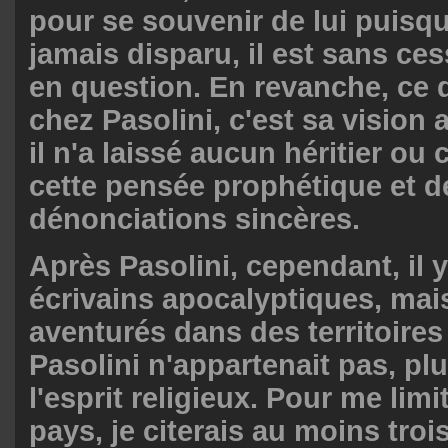
pour se souvenir de lui puisqu
jamais disparu, il est sans ces
en question. En revanche, ce 
chez Pasolini, c'est sa vision 
il n'a laissé aucun héritier ou
cette pensée prophétique et d
dénonciations sincères.
Après Pasolini, cependant, il y
écrivains apocalyptiques, mais
aventurés dans des territoire
Pasolini n'appartenait pas, pl
l'esprit religieux. Pour me limi
pays, je citerais au moins troi