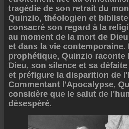
tragédie de son retrait du mon
Quinzio, théologien et bibliste
consacré son regard à la relig
au moment de la mort de Dieu, 
et dans la vie contemporaine.
prophétique, Quinzio raconte l
Dieu, son silence et sa défait
et préfigure la disparition de l'
Commentant l'Apocalypse, Qu
considère que le salut de l'hu
désespéré.