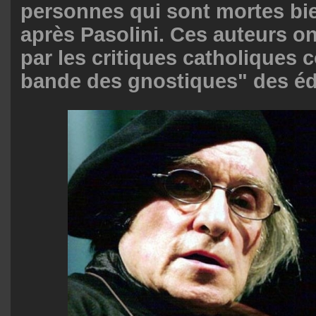
personnes qui sont mortes bi
après Pasolini. Ces auteurs on
par les critiques catholiques
bande des gnostiques" des éd