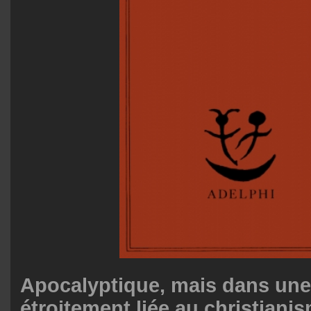
Apocalyptique, mais dans une
étroitement liée au christianis