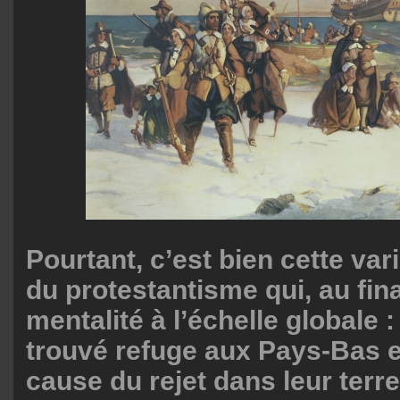
Pourtant, c’est bien cette vari
du protestantisme qui, au fin
mentalité à l’échelle globale 
trouvé refuge aux Pays-Bas 
cause du rejet dans leur terre