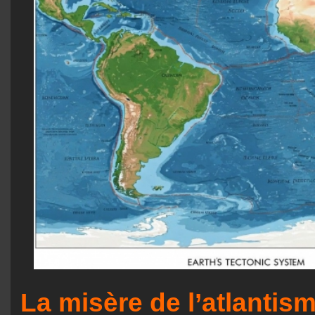
La misère de l’atlantis