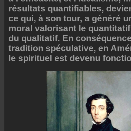
résultats quantifiables, devien
ce qui, à son tour, a généré 
moral valorisant le quantitati
du qualitatif. En conséquence
tradition spéculative, en Amé
le spirituel est devenu foncti