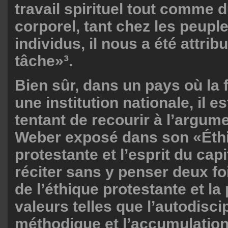
travail spirituel tout comme d
corporel, tant chez les peupl
individus, il nous a été attrib
tâche»³.
Bien sûr, dans un pays où la 
une institution nationale, il 
tentant de recourir à l’argum
Weber exposé dans son «Éth
protestante et l’esprit du cap
réciter sans y penser deux fo
de l’éthique protestante et l
valeurs telles que l’autodiscipl
méthodique et l’accumulation