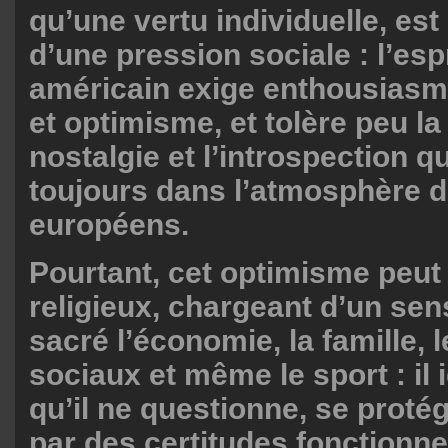
qu’une vertu individuelle, est 
d’une pression sociale : l’esp
américain exige enthousiasme
et optimisme, et tolère peu la
nostalgie et l’introspection qu
toujours dans l’atmosphère d
européens.
Pourtant, cet optimisme peut
religieux, chargeant d’un se
sacré l’économie, la famille, l
sociaux et même le sport : il 
qu’il ne questionne, se proté
par des certitudes fonctionnel