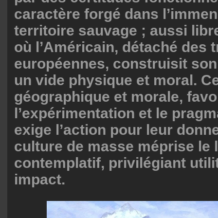
caractère forgé dans l’immen
territoire sauvage ; aussi libr
où l’Américain, détaché des t
européennes, construisit son
un vide physique et moral. Ce
géographique et morale, favo
l’expérimentation et le prag
exige l’action pour leur donne
culture de masse méprise le l
contemplatif, privilégiant utili
impact.