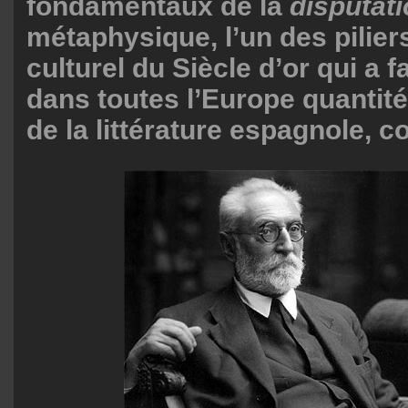
fondamentaux de la
disputati
métaphysique, l’un des pilier
culturel du Siècle d’or qui a 
dans toutes l’Europe quantité
de la littérature espagnole, 