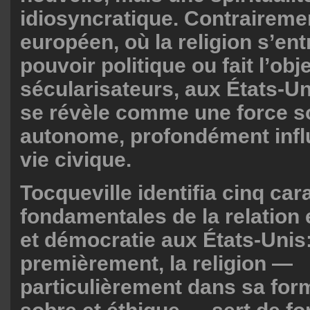
idiosyncratique. Contrairem
européen, où la religion s’ent
pouvoir politique ou fait l’obje
sécularisateurs, aux États-Uni
se révèle comme une force s
autonome, profondément infl
vie civique.
Tocqueville identifia cinq car
fondamentales de la relation 
et démocratie aux États-Unis
premièrement, la religion —
particulièrement dans sa for