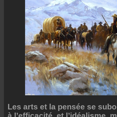
Les arts et la pensée se sub
à l’efficacité, et l’idéalisme,