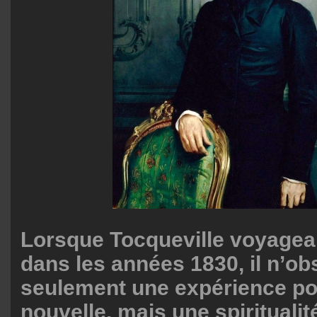
Lorsque Tocqueville voyage
dans les années 1830, il n’o
seulement une expérience pol
nouvelle, mais une spiritualit