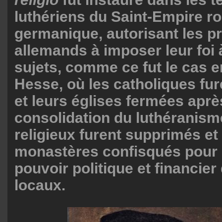
luthériens du Saint-Empire r
germanique, autorisant les p
allemands à imposer leur foi 
sujets, comme ce fut le cas e
Hesse, où les catholiques fu
et leurs églises fermées aprè
consolidation du luthéranisme
religieux furent supprimés et
monastères confisqués pour 
pouvoir politique et financier
locaux.