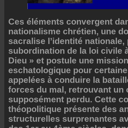
Ces éléments convergent dan
nationalisme chrétien, une do
sacralise l’identité nationale,
subordination de la loi civile à
Dieu » et postule une missio
eschatologique pour certaine
appelées à conduire la bataill
forces du mal, retrouvant un
supposément perdu. Cette co
théopolitique présente des a
structurelles surprenantes av