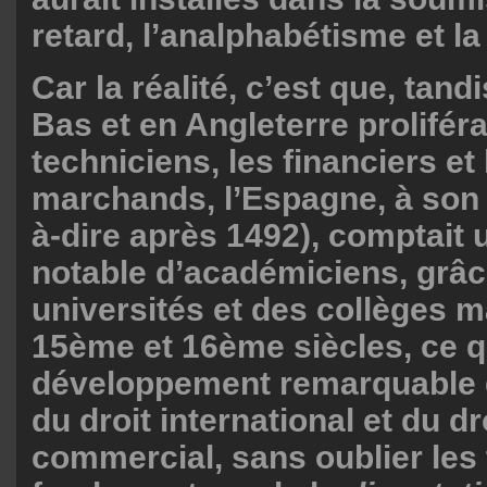
retard, l’analphabétisme et la
Car la réalité, c’est que, tan
Bas et en Angleterre proliféra
techniciens, les financiers et 
marchands, l’Espagne, à son â
à-dire après 1492), comptait
notable d’académiciens, grâc
universités et des collèges 
15ème et 16ème siècles, ce q
développement remarquable 
du droit international et du dr
commercial, sans oublier les