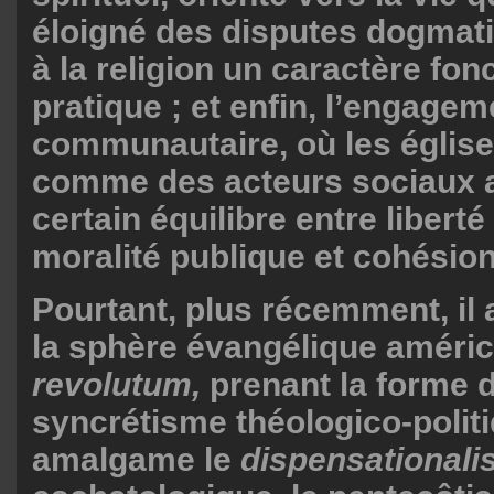
éloigné des disputes dogmat
à la religion un caractère fon
pratique ; et enfin, l’engagem
communautaire, où les église
comme des acteurs sociaux 
certain équilibre entre liberté
moralité publique et cohésion
Pourtant, plus récemment, il
la sphère évangélique améri
revolutum,
prenant la forme 
syncrétisme théologico-politi
amalgame le
dispensational