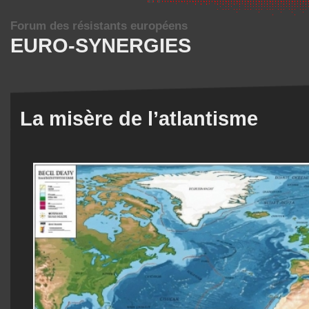
Forum des résistants européens
EURO-SYNERGIES
La misère de l’atlantisme