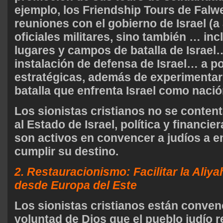
ejemplo, los Friendship Tours de Falwe
reuniones con el gobierno de Israel (a 
oficiales militares, sino también … in
lugares y campos de batalla de Israel… 
instalación de defensa de Israel… a po
estratégicas, además de experimentar
batalla que enfrenta Israel como nació
Los sionistas cristianos no se conten
al Estado de Israel, política y financi
son activos en convencer a judíos a em
cumplir su destino.
2. Restauracionismo: Facilitar la Aliy
desde Europa del Este
Los sionistas cristianos están conven
voluntad de Dios que el pueblo judío r