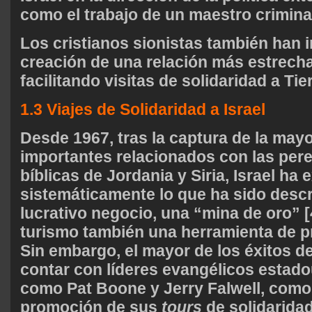
como el trabajo de un maestro criminal
Los cristianos sionistas también han i
creación de una relación más estrecha
facilitando visitas de solidaridad a Tie
1.3 Viajes de Solidaridad a Israel
Desde 1967, tras la captura de la mayor
importantes relacionados con las per
bíblicas de Jordania y Siria, Israel ha
sistemáticamente lo que ha sido desc
lucrativo negocio, una “mina de oro” [
turismo también una herramienta de p
Sin embargo, el mayor de los éxitos de 
contar con líderes evangélicos estado
como Pat Boone y Jerry Falwell, como 
promoción de sus
tours
de solidaridad