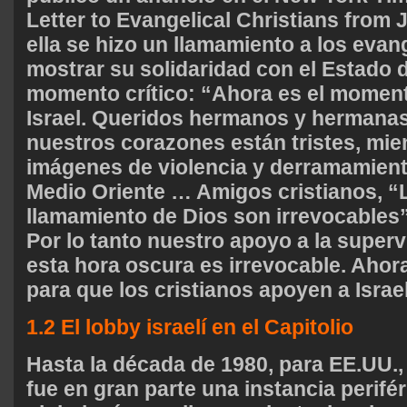
Letter to Evangelical Christians from 
ella se hizo un llamamiento a los evan
mostrar su solidaridad con el Estado d
momento crítico: “Ahora es el momen
Israel. Queridos hermanos y hermanas
nuestros corazones están tristes, mie
imágenes de violencia y derramamient
Medio Oriente … Amigos cristianos, “
llamamiento de Dios son irrevocables
Por lo tanto nuestro apoyo a la superv
esta hora oscura es irrevocable. Aho
para que los cristianos apoyen a Israel
1.2 El lobby israelí en el Capitolio
Hasta la década de 1980, para EE.UU.,
fue en gran parte una instancia perifé