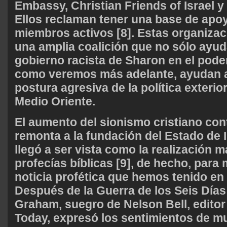
Embassy, Christian Friends of Israel y
Ellos reclaman tener una base de apoy
miembros activos [8]. Estas organiza
una amplia coalición que no sólo ayud
gobierno racista de Sharon en el poder
como veremos más adelante, ayudan a
postura agresiva de la política exterio
Medio Oriente.
El aumento del sionismo cristiano co
remonta a la fundación del Estado de I
llegó a ser vista como la realización 
profecías bíblicas [9], de hecho, para
noticia profética que hemos tenido en e
Después de la Guerra de los Seis Días 
Graham, suegro de Nelson Bell, editor 
Today, expresó los sentimientos de 