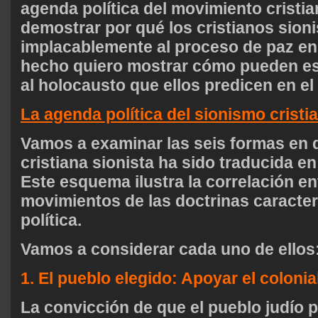
agenda política del movimiento cristian
demostrar por qué los cristianos sion
implacablemente al proceso de paz en
hecho quiero mostrar cómo pueden es
al holocausto que ellos predicen en el
La agenda política del sionismo cristi
Vamos a examinar las seis formas en q
cristiana sionista ha sido traducida en
Este esquema ilustra la correlación en
movimientos de las doctrinas caracter
política.
Vamos a considerar cada uno de ellos
1. El pueblo elegido: Apoyar el colonia
La convicción de que el pueblo judío