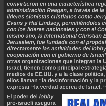
convirtieron en una característica regu
administración Reagan, a través de la 
líderes sionistas cristianos como Jerr
Evans y Hal Lindsey, permitiéndoles 
con los líderes nacionales y con el Co
mismo año, la International Christian
Jerusalem, fue fundada con el propósi
directamente las actividades del lobby
cooperación con el gobierno de Israel
otras organizaciones que integran la U
Israel, tienen como principal estrategi
medios de EE.UU. y a la clase política,
ellos llaman “la desinformación y la p
expresar “la verdad acerca de Israel. “
El poder del
lobby
pro-israelí asegura