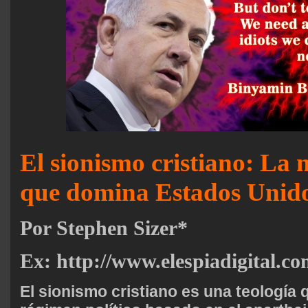
El sionismo cristiano: La 
que domina Estados Unid
Por Stephen Sizer*
Ex: http://www.elespiadigital.c
El sionismo cristiano es una teología