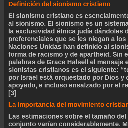
Definición del sionismo cristiano
El sionismo cristiano es esencialmente
al sionismo. El sionismo es un sistem
la exclusividad étnica judía dándoles 
preferenciales que se les niegan a los
Naciones Unidas han definido al sio
forma de racismo y de apartheid. Sin 
palabras de Grace Halsell el mensaje e
sionistas cristianos es el siguiente: 
por Israel está orquestado por Dios y 
apoyado, e incluso ensalzado por el r
[3]
La importancia del movimiento cristia
Las estimaciones sobre el tamaño del
conjunto varían considerablemente. Mi