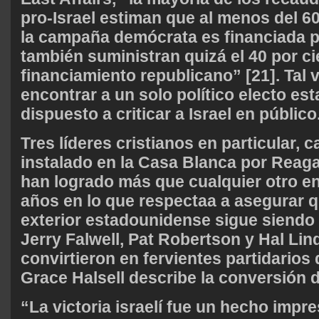
pro-Israel estiman que al menos del 60
la campaña demócrata es financiada po
también suministran quizá el 40 por ci
financiamiento republicano” [21]. Tal v
encontrar a un solo político electo e
dispuesto a criticar a Israel en público
Tres líderes cristianos en particular, 
instalado en la Casa Blanca por Reag
han logrado más que cualquier otro en 
años en lo que respectaa a asegurar qu
exterior estadounidense sigue siendo 
Jerry Falwell, Pat Robertson y Hal Lin
convirtieron en fervientes partidarios 
Grace Halsell describe la conversión d
“La victoria israelí fue un hecho impr