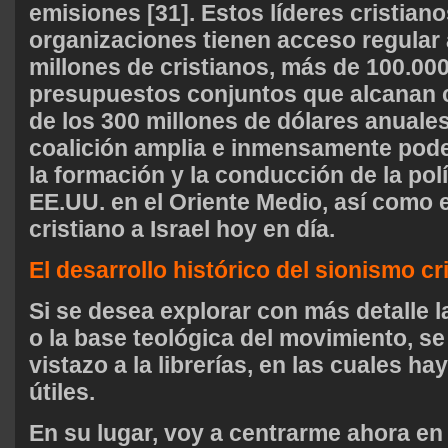
emisiones [31]. Estos líderes cristian
organizaciones tienen acceso regular
millones de cristianos, más de 100.00
presupuestos conjuntos que alcanan c
de los 300 millones de dólares anuale
coalición amplia e inmensamente pode
la formación y la conducción de la polí
EE.UU. en el Oriente Medio, así como 
cristiano a Israel hoy en día.
El desarrollo histórico del sionismo cr
Si se desea explorar con más detalle l
o la base teológica del movimiento, s
vistazo a la librerías, en las cuales h
útiles.
En su lugar, voy a centrarme ahora en