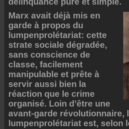
délinquance pure et simple.
Marx avait déjà mis en
garde à propos du
lumpenprolétariat: cette
strate sociale dégradée,
sans conscience de
classe, facilement
manipulable et prête à
servir aussi bien la
réaction que le crime
organisé. Loin d’être une
avant-garde révolutionnaire, 
lumpenprolétariat est, selon 