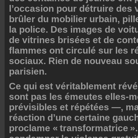
l’occasion pour détruire des 
brûler du mobilier urbain, pill
la police. Des images de voit
de vitrines brisées et de con
flammes ont circulé sur les 
sociaux. Rien de nouveau sous
parisien.
Ce qui est véritablement révé
sont pas les émeutes elles
prévisibles et répétées —, ma
réaction d’une certaine gauc
proclame « transformatrice ».