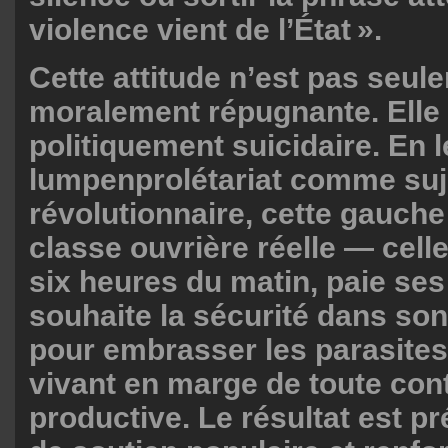
violence vient de l’État ».
Cette attitude n’est pas seul
moralement répugnante. Elle 
politiquement suicidaire. En l
lumpenprolétariat comme suj
révolutionnaire, cette gauch
classe ouvrière réelle — celle
six heures du matin, paie ses
souhaite la sécurité dans son
pour embrasser les parasites
vivant en marge de toute cont
productive. Le résultat est pr