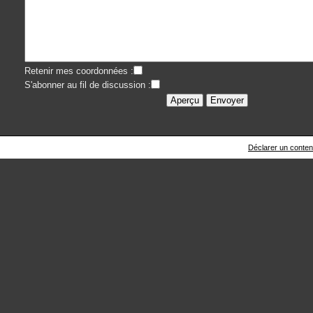
Retenir mes coordonnées :
S'abonner au fil de discussion :
Déclarer un contenu 