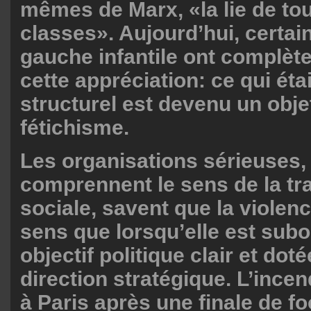
mêmes de Marx, «la lie de tou
classes». Aujourd’hui, certai
gauche infantile ont complèt
cette appréciation: ce qui ét
structurel est devenu un obje
fétichisme.
Les organisations sérieuses, 
comprennent le sens de la tr
sociale, savent que la violen
sens que lorsqu’elle est sub
objectif politique clair et dot
direction stratégique. L’incen
à Paris après une finale de foo