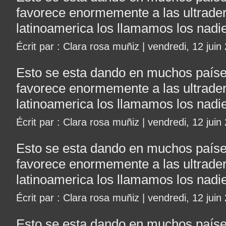
favorece enormemente a las ultrade
latinoamerica los llamamos los nadi
Écrit par : Clara rosa muñiz | vendredi, 12 juin
Esto se esta dando en muchos paíse
favorece enormemente a las ultrade
latinoamerica los llamamos los nadi
Écrit par : Clara rosa muñiz | vendredi, 12 juin
Esto se esta dando en muchos paíse
favorece enormemente a las ultrade
latinoamerica los llamamos los nadi
Écrit par : Clara rosa muñiz | vendredi, 12 juin
Esto se esta dando en muchos paíse