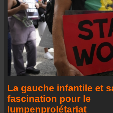
La gauche infantile et s
fascination pour le
lumpenprolétariat