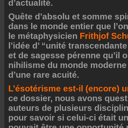
d’actualité.
Quête d’absolu et somme spiri
dans le monde entier que l’o
le métaphysicien
Frithjof Sch
l’idée d’ “unité transcendante
et de sagesse pérenne qu’il 
nihilisme du monde moderne
d’une rare acuité.
L’ésotérisme est-il (encore) u
ce dossier, nous avons ques
auteurs de plusieurs disciplin
pour savoir si celui-ci était un
pouvait être une opportunité