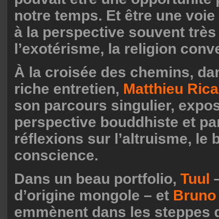
notre temps. Et être une voie 
à la perspective souvent très 
l’exotérisme, la religion conv
À la croisée des chemins, da
riche entretien,
Matthieu
Rica
son parcours singulier, expo
perspective bouddhiste et pa
réflexions sur l’altruisme, le
conscience.
Dans un beau portfolio,
Tuul
–
d’origine mongole – et
Bruno
emmènent dans les steppes 