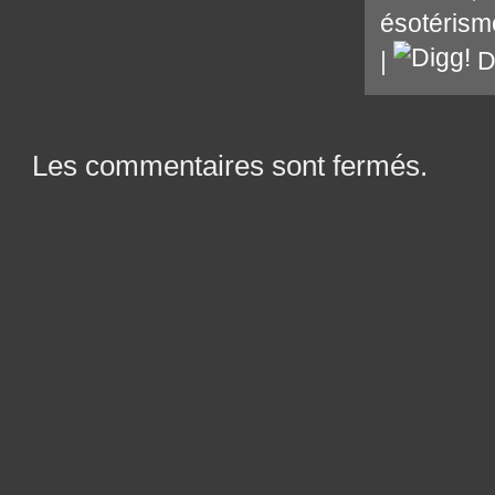
ésotérism
|
D
Les commentaires sont fermés.