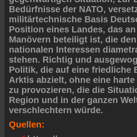
Bedürfnisse der NATO, versetz
militärtechnische Basis Deuts
Position eines Landes, das an
Manövern beteiligt ist, die de
nationalen Interessen diametr
stehen. Richtig und ausgewog
Politik, die auf eine friedlich
Arktis abzielt, ohne eine hart
zu provozieren, die die Situati
Region und in der ganzen Wel
verschlechtern würde.
Quellen: