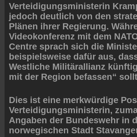
Verteidigungsministerin Kram
jedoch deutlich von den strat
Plänen ihrer Regierung. Währ
Videokonferenz mit dem NATO
Centre sprach sich die Ministe
beispielsweise dafür aus, dass
Westliche Militärallianz künfti
mit der Region befassen“ sollt
Dies ist eine merkwürdige Pos
Verteidigungsministerin, zuma
Angaben der Bundeswehr in d
norwegischen Stadt Stavanger