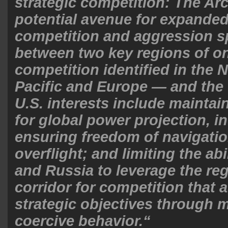
strategic competition: The Arct
potential avenue for expande
competition and aggression 
between two key regions of o
competition identified in the 
Pacific and Europe — and the
U.S. interests include maintaini
for global power projection, i
ensuring freedom of navigati
overflight; and limiting the abi
and Russia to leverage the reg
corridor for competition that 
strategic objectives through m
coercive behavior.“