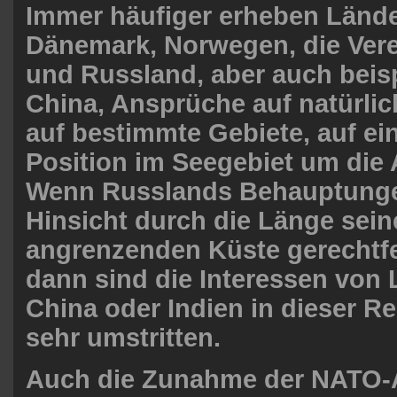
Immer häufiger erheben Lände
Dänemark, Norwegen, die Vere
und Russland, aber auch beis
China, Ansprüche auf natürli
auf bestimmte Gebiete, auf ein
Position im Seegebiet um die 
Wenn Russlands Behauptungen 
Hinsicht durch die Länge seine
angrenzenden Küste gerechtfer
dann sind die Interessen von
China oder Indien in dieser 
sehr umstritten.
Auch die Zunahme der NATO-A