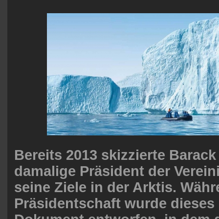
Bereits 2013 skizzierte Barac
damalige Präsident der Verein
seine Ziele in der Arktis. Wäh
Präsidentschaft wurde dieses 