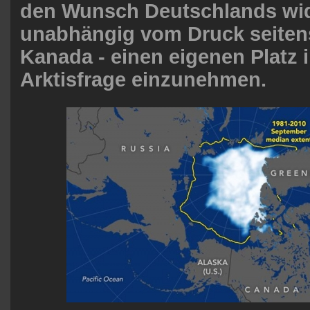
den Wunsch Deutschlands wid
unabhängig vom Druck seiten
Kanada - einen eigenen Platz i
Arktisfrage einzunehmen.