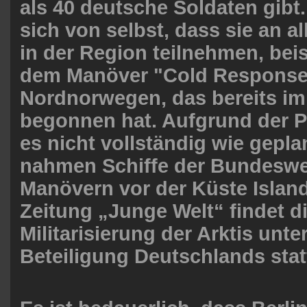
als 40 deutsche Soldaten gibt.
sich von selbst, dass sie an 
in der Region teilnehmen, bei
dem Manöver "Cold Response 
Nordnorwegen, das bereits im
begonnen hat. Aufgrund der P
es nicht vollständig wie gepl
nahmen Schiffe der Bundeswe
Manövern vor der Küste Islands
Zeitung „Junge Welt“ findet d
Militarisierung der Arktis unter
Beteiligung Deutschlands stat