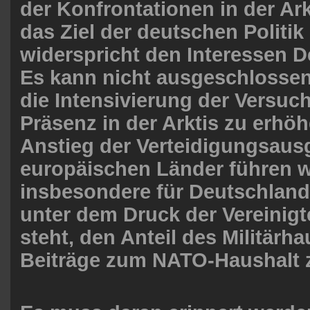
der Konfrontationen in der Ark
das Ziel der deutschen Politik 
widerspricht den Interessen 
Es kann nicht ausgeschlosse
die Intensivierung der Versuch
Präsenz in der Arktis zu erhö
Anstieg der Verteidigungsaus
europäischen Länder führen wi
insbesondere für Deutschland,
unter dem Druck der Vereinigt
steht, den Anteil des Militärh
Beiträge zum NATO-Haushalt 