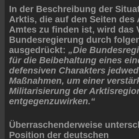
In der Beschreibung der Situat
Arktis, die auf den Seiten de
Amtes zu finden ist, wird das 
Bundesregierung durch folge
ausgedrückt:
„Die Bundesregi
für die Beibehaltung eines ein
defensiven Charakters jedwede
Maßnahmen, um einer verstär
Militarisierung der Arktisregio
entgegenzuwirken.“
Überraschenderweise untersch
Position der deutschen