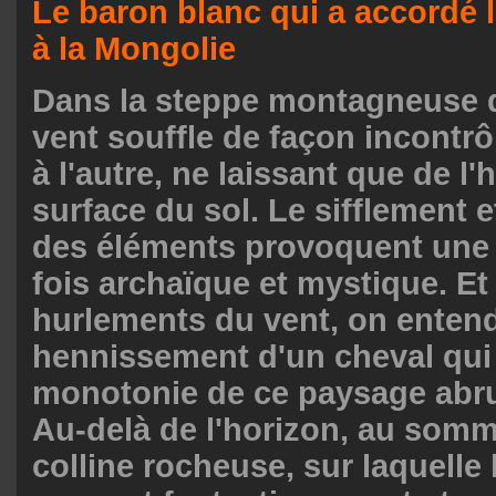
Le baron blanc qui a accordé 
à la Mongolie
Dans la steppe montagneuse d
vent souffle de façon incontrô
à l'autre, ne laissant que de l'
surface du sol. Le sifflement e
des éléments provoquent une 
fois archaïque et mystique. Et
hurlements du vent, on entend
hennissement d'un cheval qui 
monotonie de ce paysage abru
Au-delà de l'horizon, au somm
colline rocheuse, sur laquelle