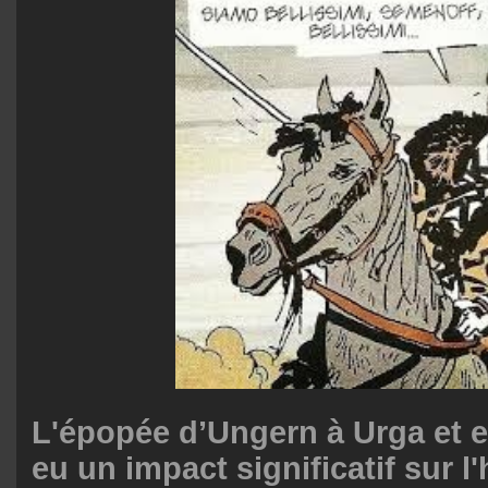
L'épopée d’Ungern à Urga et 
eu un impact significatif sur l'