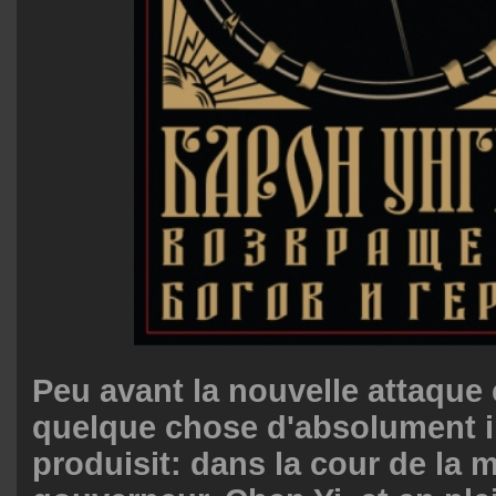
Peu avant la nouvelle attaque 
quelque chose d'absolument i
produisit: dans la cour de la 