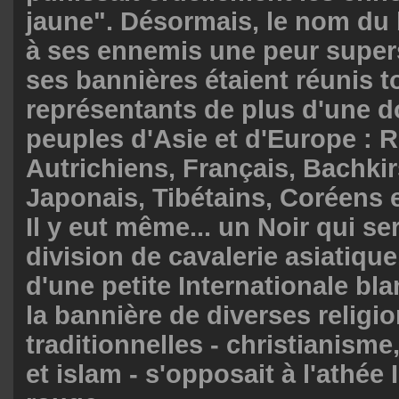
jaune". Désormais, le nom du 
à ses ennemis une peur supers
ses bannières étaient réunis t
représentants de plus d'une 
peuples d'Asie et d'Europe : 
Autrichiens, Français, Bachkir
Japonais, Tibétains, Coréens
Il y eut même... un Noir qui ser
division de cavalerie asiatique.
d'une petite Internationale bl
la bannière de diverses religi
traditionnelles - christianis
et islam - s'opposait à l'athée 