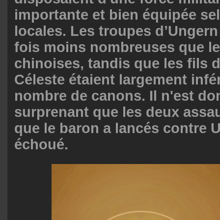
importante et bien équipée se
locales. Les troupes d’Ungern 
fois moins nombreuses que le
chinoises, tandis que les fils 
Céleste étaient largement infé
nombre de canons. Il n'est do
surprenant que les deux assa
que le baron a lancés contre U
échoué.