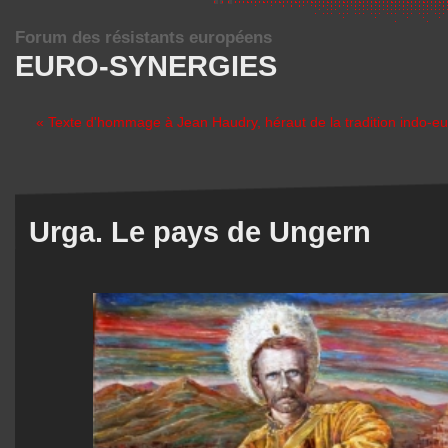
Forum des résistants européens
EURO-SYNERGIES
« Texte d'hommage à Jean Haudry, héraut de la tradition indo-
Urga. Le pays de Ungern