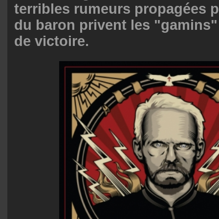
terribles rumeurs propagées p
du baron privent les "gamins"
de victoire.