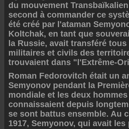
du mouvement Transbaïkalien 
second à commander ce systè
été créé par l'ataman Semyonov
Koltchak, en tant que souver
la Russie, avait transféré tous
militaires et civils des territoi
trouvaient dans "l'Extrême-Ori
Roman Fedorovitch était un a
Semyonov pendant la Premièr
mondiale et les deux hommes
connaissaient depuis longtem
se sont battus ensemble. Au c
1917, Semyonov, qui avait les