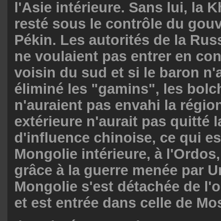
l'Asie intérieure. Sans lui, la 
resté sous le contrôle du go
Pékin. Les autorités de la Rus
ne voulaient pas entrer en con
voisin du sud et si le baron n'
éliminé les "gamins", les bolc
n'auraient pas envahi la régio
extérieure n'aurait pas quitté 
d'influence chinoise, ce qui est
Mongolie intérieure, à l'Ordos,
grâce à la guerre menée par U
Mongolie s'est détachée de l'o
et est entrée dans celle de Mo