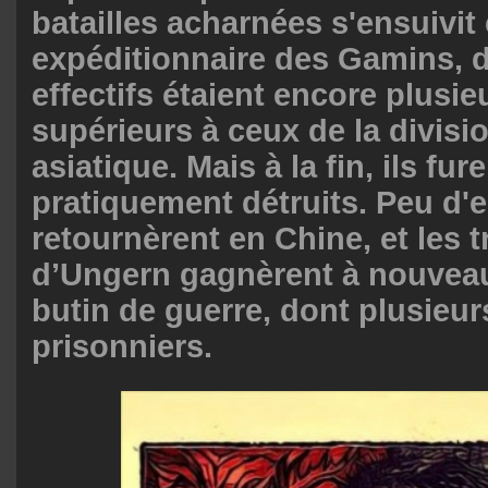
batailles acharnées s'ensuivit
expéditionnaire des Gamins, d
effectifs étaient encore plusie
supérieurs à ceux de la divisi
asiatique. Mais à la fin, ils fur
pratiquement détruits. Peu d'
retournèrent en Chine, et les 
d’Ungern gagnèrent à nouvea
butin de guerre, dont plusieurs
prisonniers.