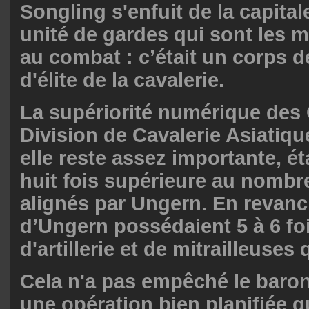
Songling s'enfuit de la capitale
unité de gardes qui sont les 
au combat : c’était un corps d
d'élite de la cavalerie.
La supériorité numérique des 
Division de Cavalerie Asiatiq
elle reste assez importante, ét
huit fois supérieure au nombr
alignés par Ungern. En revanc
d’Ungern possédaient 5 à 6 fo
d'artillerie et de mitrailleuses
Cela n'a pas empêché le baro
une opération bien planifiée qu