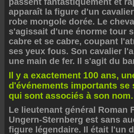
passent fantastiquement et r
apparaît la figure d'un cavalie
robe mongole dorée. Le cheva
s'agissait d'une énorme tour 
cabre et se cabre, coupant l'
ses yeux fous. Son cavalier l'
une main de fer. Il s'agit du b
Il y a exactement 100 ans, un
d'événements importants se 
qui sont associés à son nom.
Le lieutenant général Roman 
Ungern-Sternberg est sans a
figure légendaire. Il était l'un