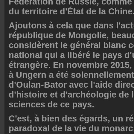
Fédération de Russie, comme f
du territoire d'État de la Chine
Ajoutons à cela que dans l'act
république de Mongolie, bea
considèrent le général blanc
national qui a libéré le pays 
étrangère. En novembre 2015,
à Ungern a été solennellement
d'Oulan-Bator avec l'aide direct
d'histoire et d'archéologie de
sciences de ce pays.
C'est, à bien des égards, un ré
paradoxal de la vie du monarch