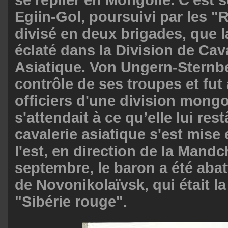
Egiin-Gol, poursuivi par les "
divisé en deux brigades, que l
éclaté dans la Division de Cav
Asiatique. Von Ungern-Sternbe
contrôle de ses troupes et fut 
officiers d'une division mongol
s'attendait à ce qu’elle lui rest
cavalerie asiatique s'est mise 
l'est, en direction de la Mandch
septembre, le baron a été abatt
de Novonikolaïvsk, qui était la
"Sibérie rouge".