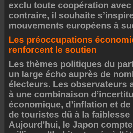
exclu toute coopération avec
contraire, il souhaite s’inspir
mouvements européens à su
Les préoccupations économ
renforcent le soutien
Les thèmes politiques du part
un large écho auprès de no
électeurs. Les observateurs a
à une combinaison d’incertit
économique, d’inflation et de 
de touristes dû à la faiblesse
Aujourd’hui, le Japon compte