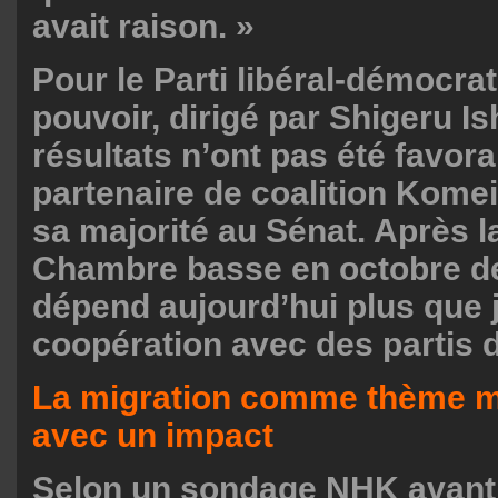
avait raison. »
Pour le Parti libéral-démocra
pouvoir, dirigé par Shigeru Is
résultats n’ont pas été favor
partenaire de coalition Komeit
sa majorité au Sénat. Après la
Chambre basse en octobre de
dépend aujourd’hui plus que 
coopération avec des partis 
La migration comme thème m
avec un impact
Selon un sondage NHK avant l