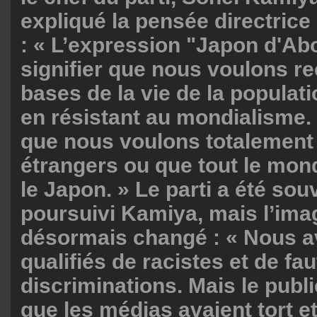
expliqué la pensée directri
: « L’expression "Japon d'Abo
signifier que nous voulons re
bases de la vie de la populat
en résistant au mondialisme.
que nous voulons totalement 
étrangers ou que tout le mond
le Japon. » Le parti a été souv
poursuivi Kamiya, mais l’ima
désormais changé : « Nous a
qualifiés de racistes et de fa
discriminations. Mais le publ
que les médias avaient tort e