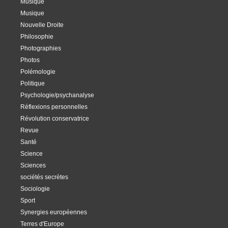
Musique
Musique
Nouvelle Droite
Philosophie
Photographies
Photos
Polémologie
Politique
Psychologie/psychanalyse
Réflexions personnelles
Révolution conservatrice
Revue
Santé
Science
Sciences
sociétés secrètes
Sociologie
Sport
Synergies européennes
Terres d'Europe