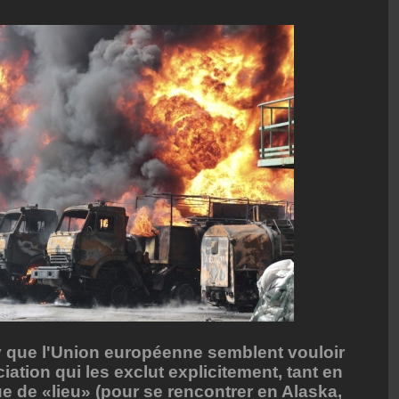
 que l'Union européenne semblent vouloir
iation qui les exclut explicitement, tant en
ue de «lieu» (pour se rencontrer en Alaska,