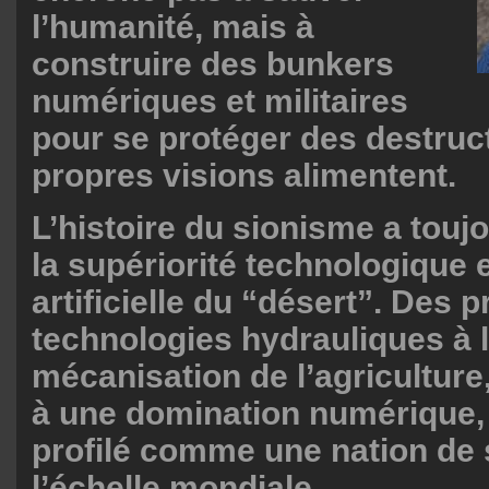
l’humanité, mais à
construire des bunkers
numériques et militaires
pour se protéger des destruc
propres visions alimentent.
L’histoire du sionisme a toujo
la supériorité technologique 
artificielle du “désert”. Des 
technologies hydrauliques à 
mécanisation de l’agriculture
à une domination numérique, 
profilé comme une nation de 
l’échelle mondiale.