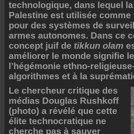
technologique, dans lequel la
Palestine est utilisée comme 
pour des systèmes de surveil
armes autonomes. Dans ce co
concept juif de
tikkun olam
es
améliorer le monde signifie l
l’hégémonie ethno-religieuse-
algorithmes et à la suprémat
Le chercheur critique des
médias Douglas Rushkoff
(photo) a révélé que cette
élite technocratique ne
cherche pas à sauver