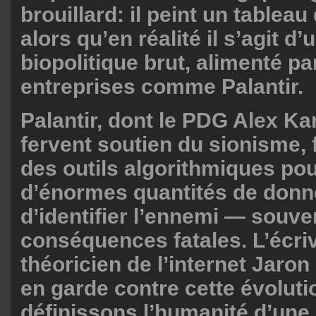
brouillard: il peint un tableau
alors qu’en réalité il s’agit d
biopolitique brut, alimenté p
entreprises comme Palantir.
Palantir, dont le PDG Alex Ka
fervent soutien du sionisme, f
des outils algorithmiques pour
d’énormes quantités de donn
d’identifier l’ennemi — souv
conséquences fatales. L’écriv
théoricien de l’internet Jaron
en garde contre cette évoluti
définissons l’humanité d’une