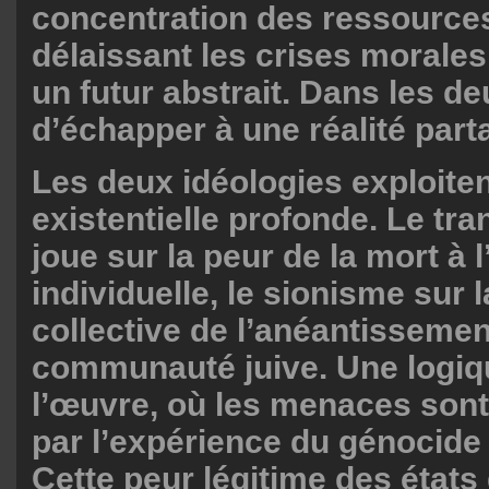
concentration des ressource
délaissant les crises morales
un futur abstrait. Dans les deu
d’échapper à une réalité part
Les deux idéologies exploite
existentielle profonde. Le t
joue sur la peur de la mort à l
individuelle, le sionisme sur 
collective de l’anéantissemen
communauté juive. Une logiqu
l’œuvre, où les menaces sont
par l’expérience du génocide 
Cette peur légitime des états