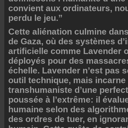
convient aux ordinateurs, no
perdu le jeu.”
Cette aliénation culmine dans
de Gaza, où des systèmes d’i
artificielle comme Lavender o
déployés pour des massacre
échelle. Lavender n’est pas 
outil technique, mais incarne 
transhumaniste d’une perfectio
poussée à l’extrême: il évalue
humaine selon des algorithm
des ordres de tuer, en ignora