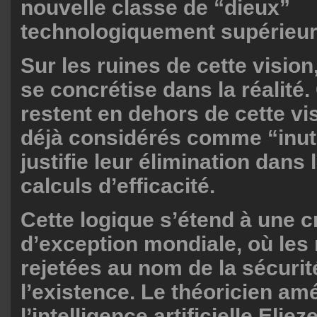
nouvelle classe de “dieux”
technologiquement supérieur
Sur les ruines de cette vision
se concrétise dans la réalité.
restent en dehors de cette vi
déjà considérés comme “inuti
justifie leur élimination dans 
calculs d’efficacité.
Cette logique s’étend à une c
d’exception mondiale, où les 
rejetées au nom de la sécurit
l’existence. Le théoricien amé
l’intelligence artificielle Eli