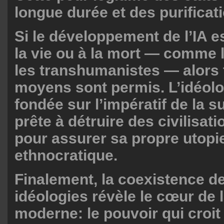
longue durée et des purificat
Si le développement de l’IA e
la vie ou à la mort — comme 
les transhumanistes — alors 
moyens sont permis. L’idéolog
fondée sur l’impératif de la su
prête à détruire des civilisat
pour assurer sa propre utopi
ethnocratique.
Finalement, la coexistence d
idéologies révèle le cœur de 
moderne: le pouvoir qui croit