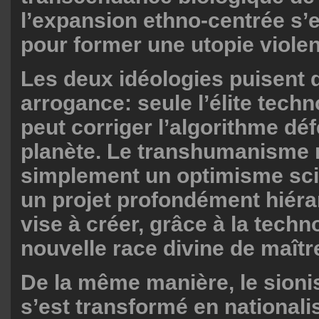
l’expansion ethno-centrée s’
pour former une utopie violen
Les deux idéologies puisent
arrogance: seule l’élite tech
peut corriger l’algorithme dé
planète. Le transhumanisme 
simplement un optimisme scie
un projet profondément hiéra
vise à créer, grâce à la techn
nouvelle race divine de maîtr
De la même manière, le sio
s’est transformé en national