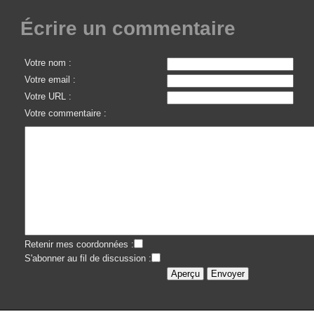
Écrire un commentaire
Votre nom :
Votre email :
Votre URL :
Votre commentaire :
Retenir mes coordonnées :
S'abonner au fil de discussion :