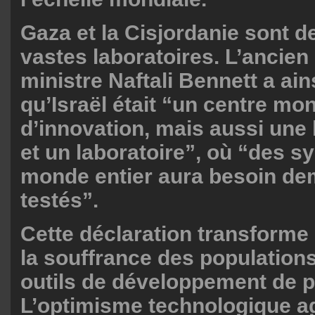
Gaza et la Cisjordanie sont 
vastes laboratoires. L’ancien
ministre Naftali Bennett a ain
qu’Israël était “un centre mon
d’innovation, mais aussi une 
et un laboratoire”, où “des s
monde entier aura besoin de
testés”.
Cette déclaration transforme 
la souffrance des population
outils de développement de p
L’optimisme technologique a