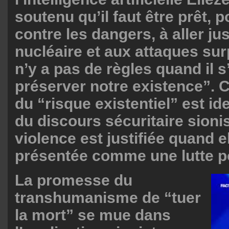
soutenu qu’il faut être prêt, p
contre les dangers, à aller ju
nucléaire et aux attaques surp
n’y a pas de règles quand il s
préserver notre existence”. C
du “risque existentiel” est id
du discours sécuritaire sionis
violence est justifiée quand el
présentée comme une lutte po
La promesse du
transhumanisme de “tuer
la mort” se mue dans