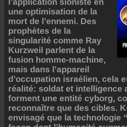
l’application sioniste en
une optimisation de la
mort de l’ennemi. Des
prophètes de la
singularité comme Ray
Kurzweil parlent de la
fusion homme-machine,
mais dans l’appareil
d’occupation israélien, cela e
réalité: soldat et intelligence a
forment une entité cyborg, c
reconnaître que des cibles. K
envisagé que la technologie “