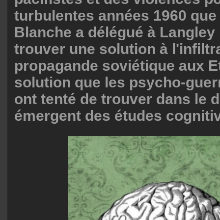
turbulentes années 1960 que
Blanche a délégué à Langley 
trouver une solution à l'infiltr
propagande soviétique aux E
solution que les psycho-guerr
ont tenté de trouver dans le
émergent des études cogniti