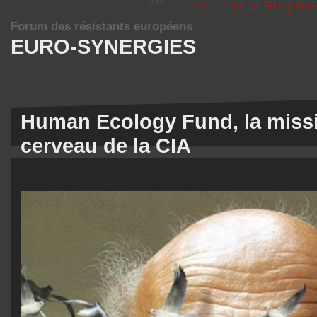
Forum des résistants européens
EURO-SYNERGIES
Human Ecology Fund, la missi
cerveau de la CIA