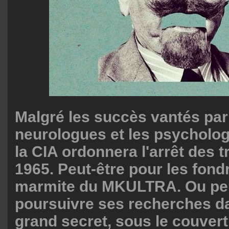
Malgré les succès vantés par
neurologues et les psycholog
la CIA ordonnera l'arrêt des 
1965. Peut-être pour les fond
marmite du MKULTRA. Ou peu
poursuivre ses recherches da
grand secret, sous le couvert 