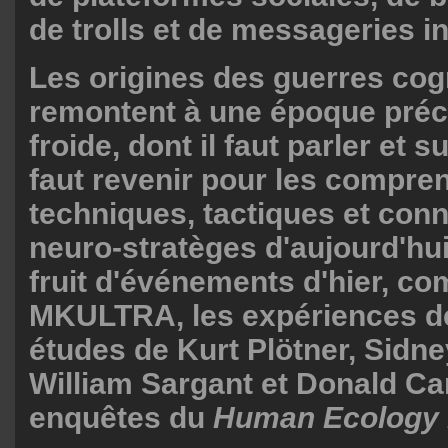
de trolls et de messageries i
Les origines des guerres cog
remontent à une époque préci
froide, dont il faut parler et su
faut revenir pour les compren
techniques, tactiques et con
neuro-stratèges d'aujourd'hui
fruit d'événements d'hier, co
MKULTRA, les expériences de
études de Kurt Plötner, Sidne
William Sargant et Donald Ca
enquêtes du
Human Ecology 