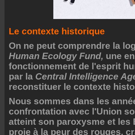
Le contexte historique
On ne peut comprendre la lo
Human Ecology Fund,
une en
fonctionnement de l'esprit h
par la
Central Intelligence A
reconstituer le contexte histo
Nous sommes dans les année
confrontation avec l'Union so
atteint son paroxysme et les 
proie à la peur des rouges, cr