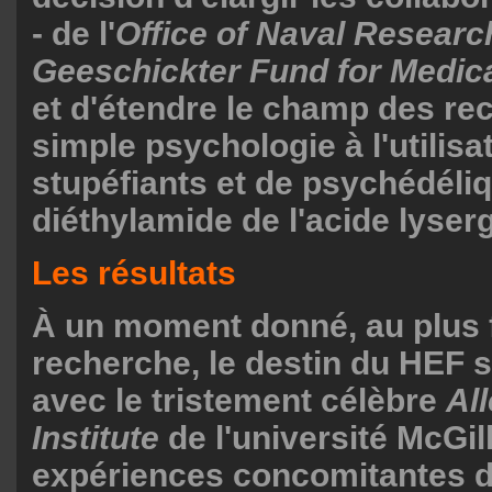
- de l'
Office of Naval Resear
Geeschickter Fund for Medic
et d'étendre le champ des rec
simple psychologie à l'utilisa
stupéfiants et de psychédéliq
diéthylamide de l'acide lyser
Les résultats
À un moment donné, au plus f
recherche, le destin du HEF 
avec le tristement célèbre
Al
Institute
de l'université McGill
expériences concomitantes d