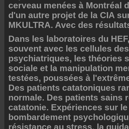
cerveau menées à Montréal d
d'un autre projet de la CIA sur
MKULTRA. Avec des résultats
Dans les laboratoires du HEF,
souvent avec les cellules des
psychiatriques, les théories s
sociale et la manipulation me
testées, poussées à l'extrêm
Des patients catatoniques ra
normale. Des patients sains r
catatonie. Expériences sur le
bombardement psychologique
résistance au stress, la guid