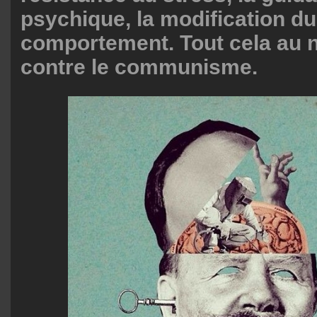
psychique, la modification du
comportement. Tout cela au n
contre le communisme.