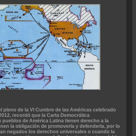
l pleno de la VI Cumbre de las Américas celebrado
2012, recordó que la Carta Democrática
s pueblos de América Latina tienen derecho a la
nen la obligación de promoverla y defenderla, por lo
an negados los derechos universales o cuando la