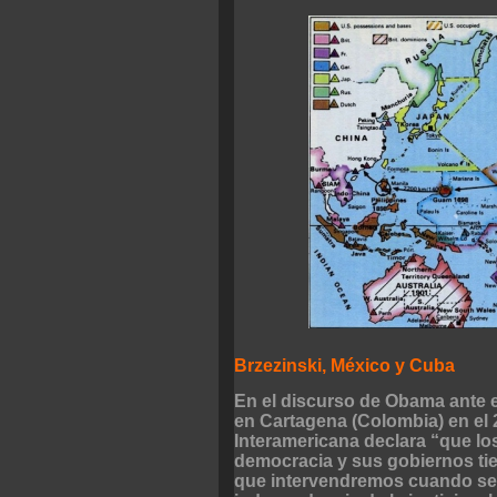
Brzezinski, México y Cuba
En el discurso de Obama ante e
en Cartagena (Colombia) en el 
Interamericana declara “que lo
democracia y sus gobiernos tie
que intervendremos cuando se