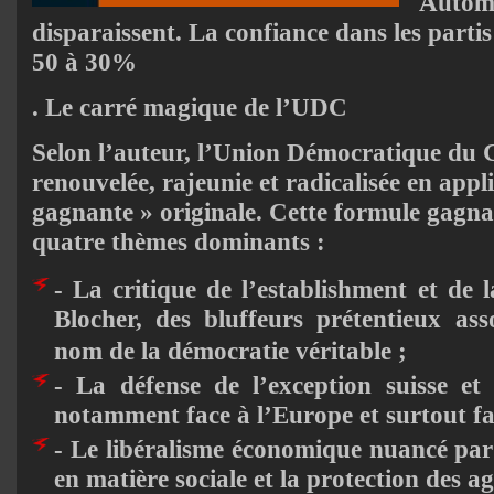
Automo
disparaissent. La confiance dans les partis
50 à 30%
. Le carré magique de l’UDC
Selon l’auteur, l’Union Démocratique du C
renouvelée, rajeunie et radicalisée en app
gagnante » originale. Cette formule gagn
quatre thèmes dominants :
- La critique de l’establishment et de l
Blocher, des bluffeurs prétentieux asso
nom de la démocratie véritable ;
- La défense de l’exception suisse et d
notamment face à l’Europe et surtout fa
- Le libéralisme économique nuancé par 
en matière sociale et la protection des ag