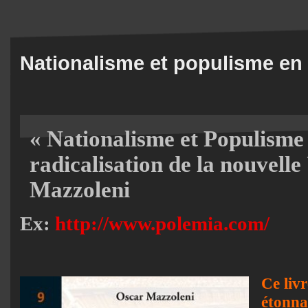
Nationalisme et populisme en
« Nationalisme et Populisme 
radicalisation de la nouvell
Mazzoleni
Ex:
http://www.polemia.com/
Ce liv
étonna