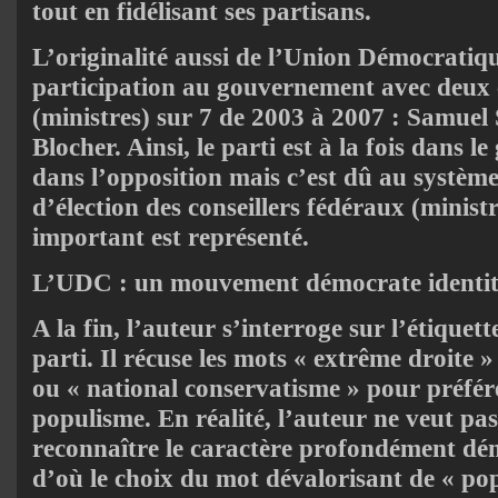
tout en fidélisant ses partisans.
L’originalité aussi de l’Union Démocratiq
participation au gouvernement avec deux c
(ministres) sur 7 de 2003 à 2007 : Samuel
Blocher. Ainsi, le parti est à la fois dans 
dans l’opposition mais c’est dû au système
d’élection des conseillers fédéraux (ministr
important est représenté.
L’UDC : un mouvement démocrate identit
A la fin, l’auteur s’interroge sur l’étiquet
parti. Il récuse les mots « extrême droite »
ou « national conservatisme » pour préfére
populisme. En réalité, l’auteur ne veut pas
reconnaître le caractère profondément d
d’où le choix du mot dévalorisant de « po