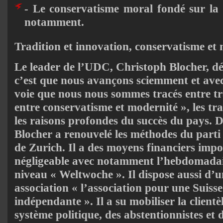
- Le conservatisme moral fondé sur la l
notamment.
Tradition et innovation, conservatisme et
Le leader de l’UDC, Christoph Blocher, déc
c’est que nous avançons sciemment et avec
voie que nous nous sommes tracés entre tr
entre conservatisme et modernité », les tra
les raisons profondes du succès du pays. D
Blocher a renouvelé les méthodes du parti 
de Zurich. Il a des moyens financiers imp
négligeable avec notamment l’hebdomadai
niveau « Weltwoche ». Il dispose aussi d’u
association « l’association pour une Suisse
indépendante ». Il a su mobiliser la client
système politique, des abstentionnistes e