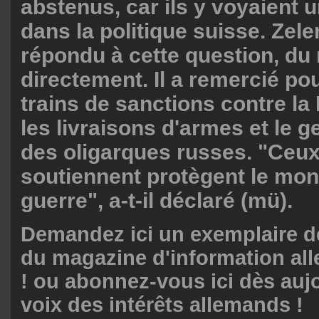
abstenus, car ils y voyaient 
dans la politique suisse. Zele
répondu à cette question, du
directement. Il a remercié pou
trains de sanctions contre la
les livraisons d'armes et le g
des oligarques russes. "Ceux
soutiennent protègent le mon
guerre", a-t-il déclaré (mü).
Demandez ici un exemplaire de
du magazine d'information a
! ou abonnez-vous ici dès aujo
voix des intérêts allemands !