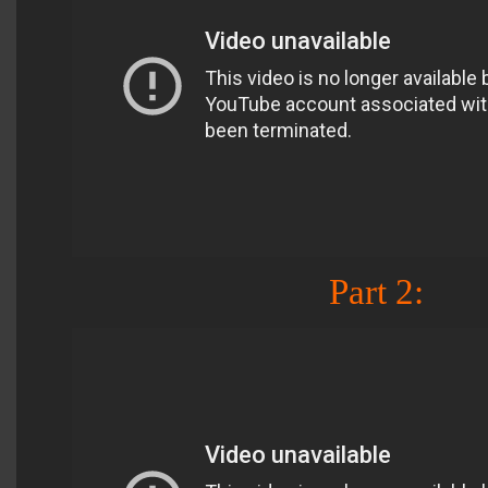
Part 2: