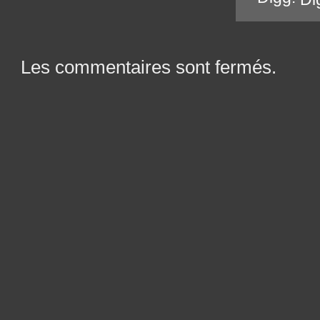
Les commentaires sont fermés.