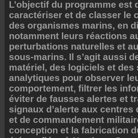
L’objectif du programme est 
caractériser et de classer l
des organismes marins, en d
notamment leurs réactions a
perturbations naturelles et a
sous-marins. Il s’agit aussi 
matériel, des logiciels et de
analytiques pour observer le
comportement, filtrer les inf
éviter de fausses alertes et 
signaux d’alerte aux centres 
et de commandement militair
conception et la fabrication d