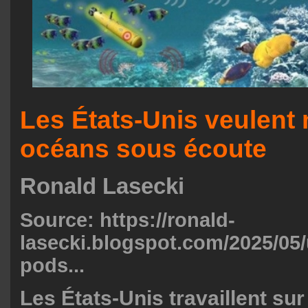
Les États-Unis veulent 
océans sous écoute
Ronald Lasecki
Source:
https://ronald-
lasecki.blogspot.com/2025/05
pods...
Les États-Unis travaillent su