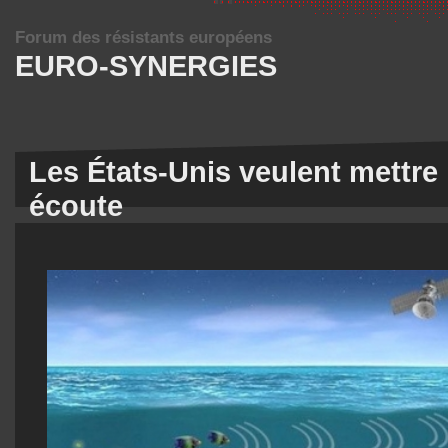
Forum des résistants européens
EURO-SYNERGIES
Les États-Unis veulent mettre
écoute