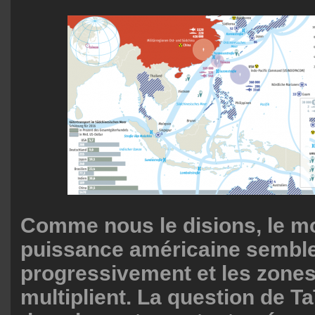
Comme nous le disions, le m
puissance américaine sembl
progressivement et les zones
multiplient. La question de Ta