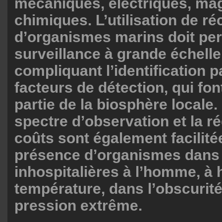
mécaniques, électriques, ma
chimiques. L’utilisation de r
d’organismes marins doit pe
surveillance à grande échelle
compliquant l’identification 
facteurs de détection, qui fo
partie de la biosphère locale.
spectre d’observation et la r
coûts sont également facilité
présence d’organismes dans
inhospitalières à l’homme, à 
température, dans l’obscurit
pression extrême.