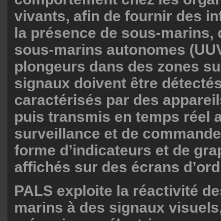
vivants, afin de fournir des i
la présence de sous-marins, 
sous-marins autonomes (UUV
plongeurs dans des zones sur
signaux doivent être détectés
caractérisés par des appareil
puis transmis en temps réel 
surveillance et de command
forme d’indicateurs et de gr
affichés sur des écrans d’ord
PALS exploite la réactivité 
marins à des signaux visuels