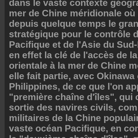
dans le vaste contexte géogr
mer de Chine méridionale où
depuis quelque temps le gra
stratégique pour le contrôle 
Pacifique et de l'Asie du Sud-E
en effet la clé de l'accès de 
orientale à la mer de Chine m
elle fait partie, avec Okinawa 
Philippines, de ce que l'on ap
"première chaîne d'îles", qui 
sortie des navires civils, co
militaires de la Chine populai
vaste océan Pacifique, en co