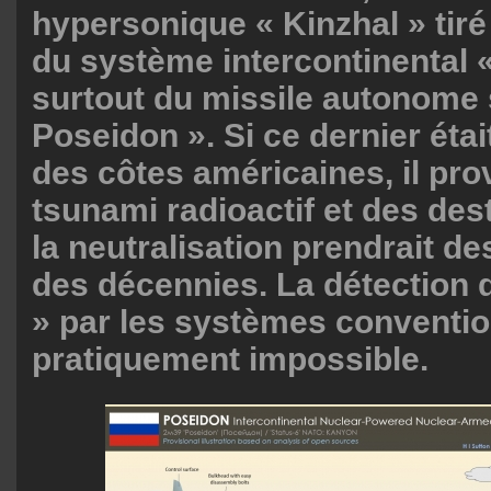
hypersonique « Kinzhal » tiré
du système intercontinental «
surtout du missile autonome
Poseidon ». Si ce dernier éta
des côtes américaines, il pro
tsunami radioactif et des des
la neutralisation prendrait de
des décennies. La détection 
» par les systèmes conventio
pratiquement impossible.