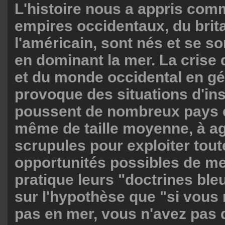
L'histoire nous a appris com
empires occidentaux, du brit
l'américain, sont nés et se s
en dominant la mer. La crise 
et du monde occidental en gé
provoque des situations d'inst
poussent de nombreux pays 
même de taille moyenne, à ag
scrupules pour exploiter tout
opportunités possibles de me
pratique leurs "doctrines ble
sur l'hypothèse que "si vous
pas en mer, vous n'avez pas 