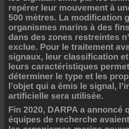
repérer leur mouvement à un
500 mètres. La modification 
organismes marins à des fin
dans des zones restreintes n
exclue. Pour le traitement a
signaux, leur classification et
leurs caractéristiques permet
déterminer le type et les prop
l’objet qui a émis le signal, l’
artificielle sera utilisée.
Fin 2020, DARPA a annoncé q
équipes de recherche avaien