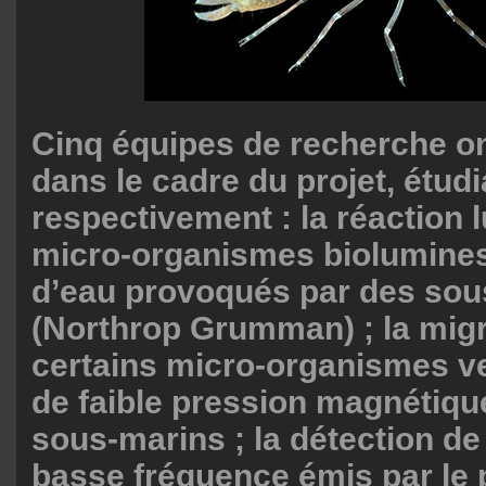
Cinq équipes de recherche on
dans le cadre du projet, étudi
respectivement : la réaction
micro-organismes biolumines
d’eau provoqués par des sou
(Northrop Grumman) ; la migr
certains micro-organismes v
de faible pression magnétiqu
sous-marins ; la détection de
basse fréquence émis par le