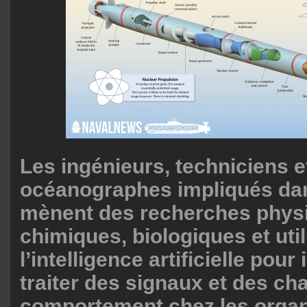
Les ingénieurs, techniciens e
océanographes impliqués d
mènent des recherches phys
chimiques, biologiques et util
l’intelligence artificielle pour 
traiter des signaux et des c
comportement chez les orga