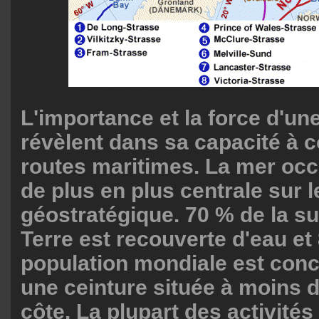
L'importance et la force d'un
révèlent dans sa capacité à c
routes maritimes. La mer oc
de plus en plus centrale sur l
géostratégique. 70 % de la su
Terre est recouverte d'eau et
population mondiale est con
une ceinture située à moins 
côte. La plupart des activité