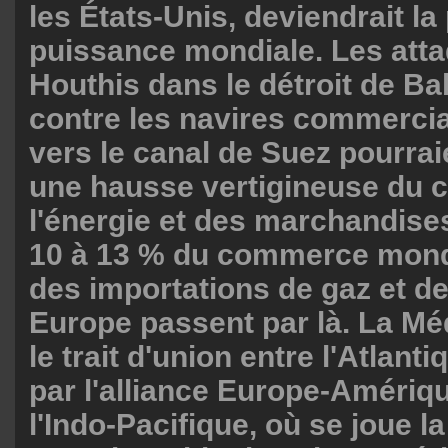
les États-Unis, deviendrait la
puissance mondiale. Les att
Houthis dans le détroit de B
contre les navires commerci
vers le canal de Suez pourrai
une hausse vertigineuse du c
l'énergie et des marchandise
10 à 13 % du commerce mondi
des importations de gaz et de
Europe passent par là. La Mé
le trait d'union entre l'Atlanti
par l'alliance Europe-Amériqu
l'Indo-Pacifique, où se joue l