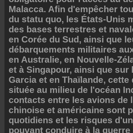
Malacca. Afin d'empêcher tou
du statu quo, les États-Unis 
des bases terrestres et nava
en Corée du Sud, ainsi que l
débarquements militaires aux
en Australie, en Nouvelle-Zé
et à Singapour, ainsi que sur 
Garcia et en Thaïlande, cette 
située au milieu de l'océan In
contacts entre les avions de 
chinoise et américaine sont 
quotidiens et les risques d'u
pouvant conduire à la guerre 