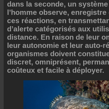
dans la seconde, un système
l’homme observe, enregistre e
ces réactions, en transmetta
d’alerte catégorisés aux utili
distance. En raison de leur 
leur autonomie et leur auto-ré
organismes doivent constitu
discret, omniprésent, perman
coûteux et facile à déployer.