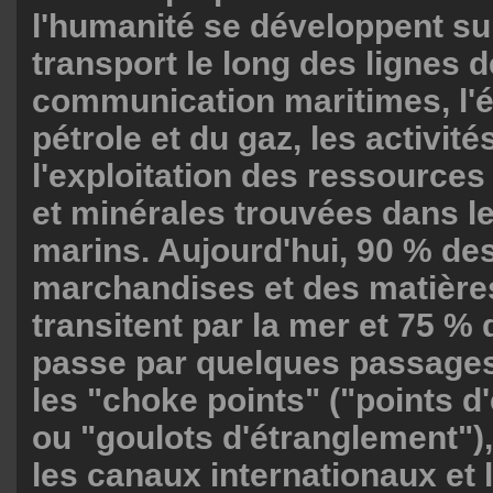
l'humanité se développent sur
transport le long des lignes d
communication maritimes, l'
pétrole et du gaz, les activit
l'exploitation des ressource
et minérales trouvées dans l
marins. Aujourd'hui, 90 % de
marchandises et des matière
transitent par la mer et 75 % 
passe par quelques passages
les "choke points" ("points d
ou "goulots d'étranglement"),
les canaux internationaux et l