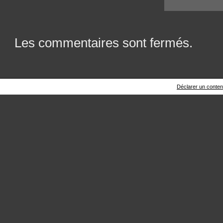
Les commentaires sont fermés.
Déclarer un contenu 