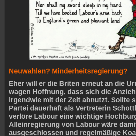
Neuwahlen? Minderheitsregierung?
Eher will er die Briten erneut an die U
wagen Hoffnung, dass sich die Anzie
irgendwie mit der Zeit abnutzt. Sollte 
Partei dauerhaft als Vertreterin Schott
verlöre Labour eine wichtige Hochburg
Alleinregierung von Labour wäre damit
ausgeschlossen und regelmäßige Koali