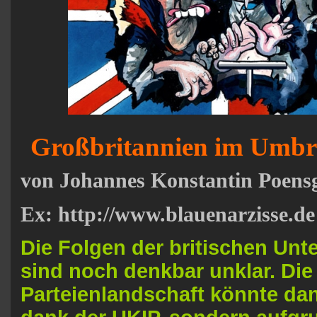
Großbritannien im Umb
von Johannes Konstantin Poens
Ex: http://www.blauenarzisse.de
Die Folgen der britischen Unt
sind noch denkbar unklar. Die 
Parteienlandschaft könnte da