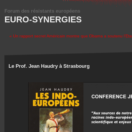
Forum des résistants européens
EURO-SYNERGIES
« Un rapport secret Américain montre que Obama a soutenu l’Eta
Le Prof. Jean Haudry à Strasbourg