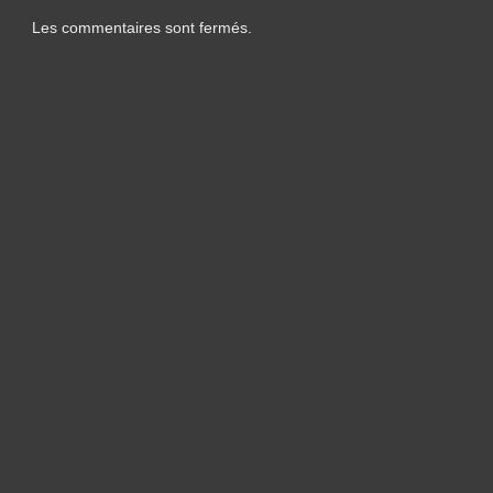
Les commentaires sont fermés.