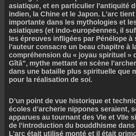
asiatique, et en particulier l’antiquité
indien, la Chine et le Japon. L’arc tien
importante dans les mythologies et les
asiatiques (et indo-européennes, il suf
les épreuves infligées par Pénélope à 
l’auteur consacre un beau chapitre à la
compréhension du « joyau spirituel » 
Gîtâ", mythe mettant en scène l’arche
dans une bataille plus spirituelle que mi
pour la réalisation de soi.
D’un point de vue historique et techni
écoles d’archerie nippones seraient, se
apparues au tournant des VIe et VIIe 
de l’introduction du bouddhisme dans 
L’arc était utilisé monté et il était pri