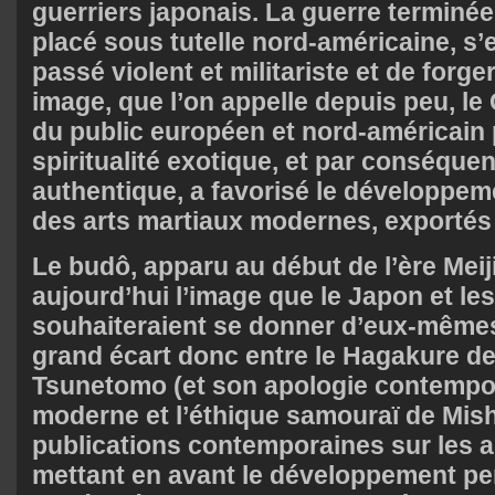
guerriers japonais. La guerre terminée,
placé sous tutelle nord-américaine, s’e
passé violent et militariste et de forg
image, que l’on appelle depuis peu, le
du public européen et nord-américain
spiritualité exotique, et par conséquen
authentique, a favorisé le développe
des arts martiaux modernes, exportés
Le budô, apparu au début de l’ère Meij
aujourd’hui l’image que le Japon et le
souhaiteraient se donner d’eux-même
grand écart donc entre le Hagakure 
Tsunetomo (et son apologie contempo
moderne et l’éthique samouraï de Mis
publications contemporaines sur les a
mettant en avant le développement p