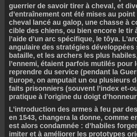
guerrier de savoir tirer à cheval, et d
d’entraînement ont été mises au point :
cheval lancé au galop, une chasse à c
cible des chiens, ou bien encore le tir
l’aide d’un arc spécifique, le tôya. L’arc
angulaire des stratégies développées
bataille, et les archers les plus habile
l’ennemi, étaient parfois mutilés pour
reprendre du service (pendant la Gue
Europe, on amputait un ou plusieurs d
faits prisonniers (souvent l’index et-ou
pratique à l’origine du doigt d’honneur
L’introduction des armes à feu par de
en 1543, changera la donne, comme en
est alors condamnée : d’habiles forge
imiter et à améliorer les prototypes or