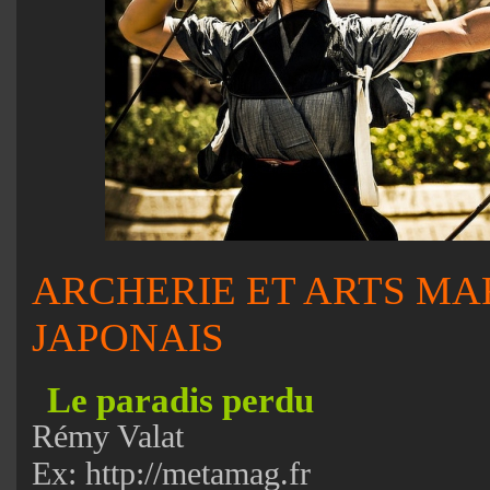
ARCHERIE ET ARTS MA
JAPONAIS
Le paradis perdu
Rémy Valat
Ex: http://metamag.fr