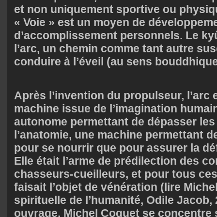
et non uniquement sportive ou physique
« Voie » est un moyen de développeme
d’accomplissement personnels. Le kyû
l’arc, un chemin comme tant autre sus
conduire à l’éveil (au sens bouddhique
Après l’invention du propulseur, l’arc 
machine issue de l’imagination humai
autonome permettant de dépasser les 
l’anatomie, une machine permettant de
pour se nourrir que pour assurer la d
Elle était l’arme de prédilection des
chasseurs-cueilleurs, et pour tous ces
faisait l’objet de vénération (lire
Michel
spirituelle de l’humanité, Odile Jacob,
ouvrage, Michel Coquet se concentre su