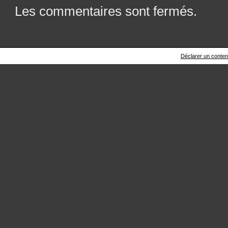
Les commentaires sont fermés.
Déclarer un contenu 