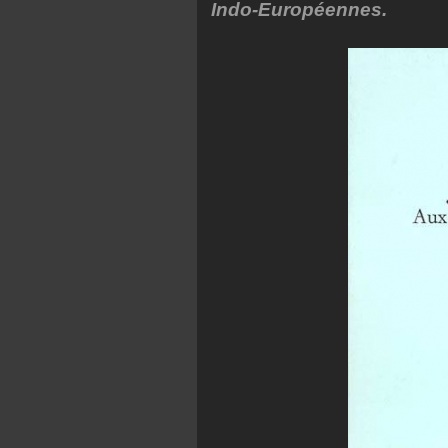
Indo-Européennes.