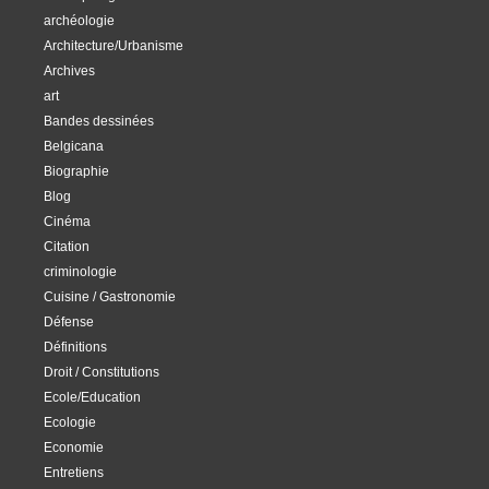
archéologie
Architecture/Urbanisme
Archives
art
Bandes dessinées
Belgicana
Biographie
Blog
Cinéma
Citation
criminologie
Cuisine / Gastronomie
Défense
Définitions
Droit / Constitutions
Ecole/Education
Ecologie
Economie
Entretiens