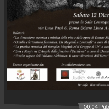
00:04 Pub