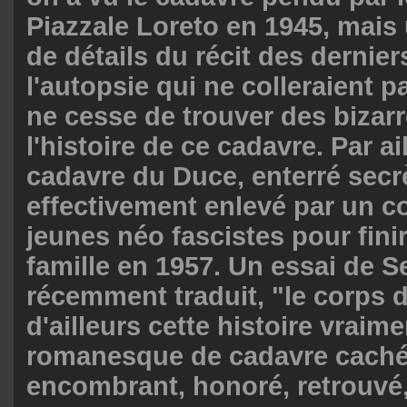
Piazzale Loreto en 1945, mais 
de détails du récit des dernier
l'autopsie qui ne colleraient pa
ne cesse de trouver des bizar
l'histoire de ce cadavre. Par ail
cadavre du Duce, enterré sec
effectivement enlevé par un
jeunes néo fascistes pour fini
famille en 1957. Un essai de S
récemment traduit, "le corps 
d'ailleurs cette histoire vraime
romanesque de cadavre caché,
encombrant, honoré, retrouvé,