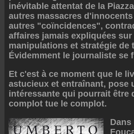
inévitable attentat de la Piazz
autres massacres d'innocents 
autres "coïncidences", contrad
affaires jamais expliquées sur
manipulations et stratégie de t
Évidemment le journaliste se f
Et c'est à ce moment que le liv
astucieux et entraînant, pose
intéressante qui pourrait être
complot tue le complot.
Dans 
Fouca