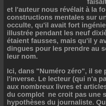
faisai
et l'auteur nous révélait à la f
constructions mentales sur un
occulte, qu'il avait fort ingén
illustrée pendant les neuf dixi
étaient fausses, mais qu'il y a
dingues pour les prendre au sé
leur nom.
Ici, dans "Numéro zéro", il se
l'inverse. Le lecteur (qui n'a 
aux nombreux livres et articles
du
complot ne croit pas une 
hypothèses du journaliste. Qua