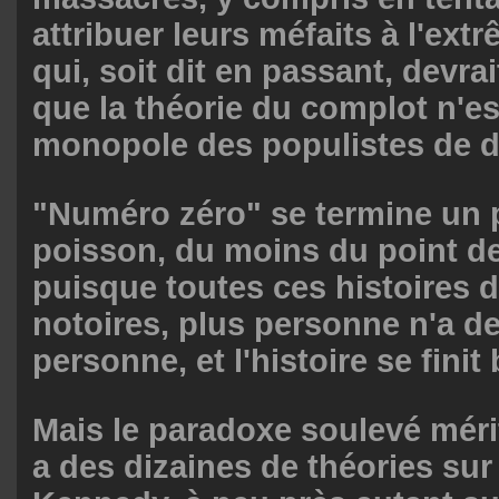
attribuer leurs méfaits à l'ex
qui, soit dit en passant, devra
que la théorie du complot n'e
monopole des populistes de dr
"Numéro zéro" se termine un 
poisson, du moins du point de 
puisque toutes ces histoires 
notoires, plus personne n'a de
personne, et l'histoire se finit 
Mais le paradoxe soulevé mérite
a des dizaines de théories sur