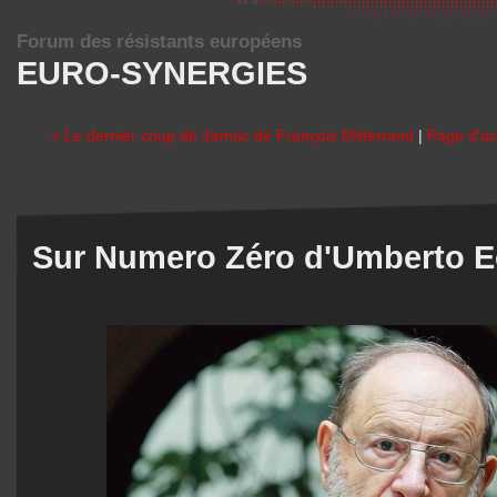
Forum des résistants européens
EURO-SYNERGIES
« Le dernier coup de Jarnac de François Mitterrand
|
Page d'ac
Sur Numero Zéro d'Umberto 