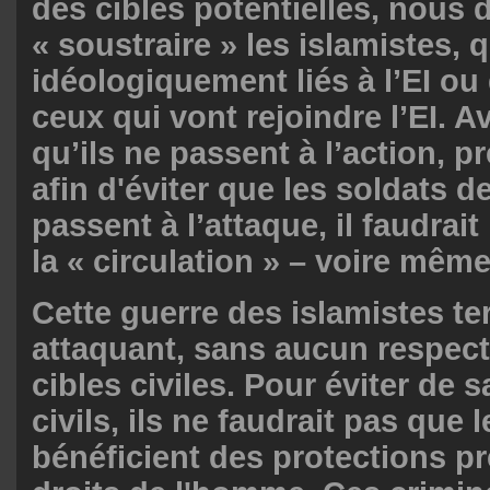
des cibles potentielles, nous 
« soustraire » les islamistes, q
idéologiquement liés à l’EI ou 
ceux qui vont rejoindre l’EI. 
qu’ils ne passent à l’action, 
afin d'éviter que les soldats de
passent à l’attaque, il faudrait
la « circulation » – voire même 
Cette guerre des islamistes ter
attaquant, sans aucun respect
cibles civiles. Pour éviter de s
civils, ils ne faudrait pas que 
bénéficient des protections pr