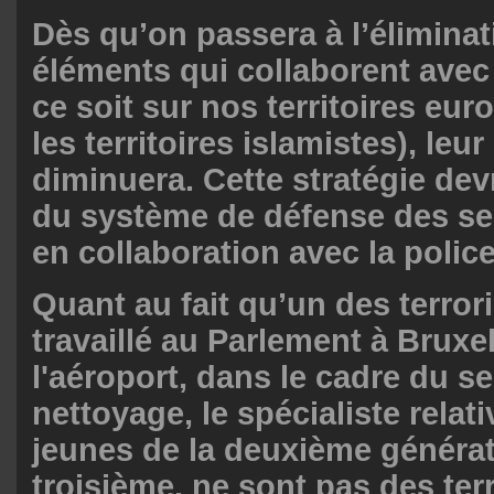
Dès qu’on passera à l’élimina
éléments qui collaborent avec
ce soit sur nos territoires eu
les territoires islamistes), le
diminuera. Cette stratégie devr
du système de défense des ser
en collaboration avec la police
Quant au fait qu’un des terrori
travaillé au Parlement à Bruxel
l'aéroport, dans le cadre du se
nettoyage, le spécialiste relati
jeunes de la deuxième générati
troisième, ne sont pas des terr