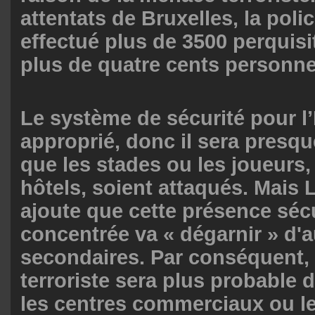
attentats de Bruxelles, la poli
effectué plus de 3500 perquisit
plus de quatre cents personne
Le système de sécurité pour l
approprié, donc il sera presq
que les stades ou les joueurs,
hôtels, soient attaqués. Mais 
ajoute que cette présence sécu
concentrée va « dégarnir » d'a
secondaires. Par conséquent,
terroriste sera plus probable 
les centres commerciaux ou le