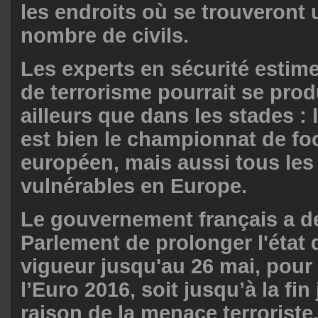
les endroits où se trouveront
nombre de civils.
Les experts en sécurité estim
de terrorisme pourrait se prod
ailleurs que dans les stades : l
est bien le championnat de foo
européen, mais aussi tous les
vulnérables en Europe.
Le gouvernement français a 
Parlement de prolonger l'état 
vigueur jusqu'au 26 mai, pour 
l’Euro 2016, soit jusqu’à la fin j
raison de la menace terroriste