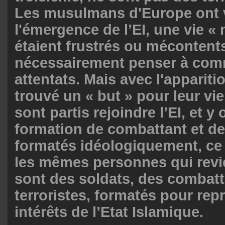
Les musulmans d'Europe ont 
l'émergence de l’EI, une vie « 
étaient frustrés ou mécontent
nécessairement penser à com
attentats. Mais avec l'apparition
trouvé un « but » pour leur vie
sont partis rejoindre l’EI, et y
formation de combattant et d
formatés idéologiquement, ce
les mêmes personnes qui revi
sont des soldats, des combatt
terroristes, formatés pour rep
intérêts de l’Etat Islamique.