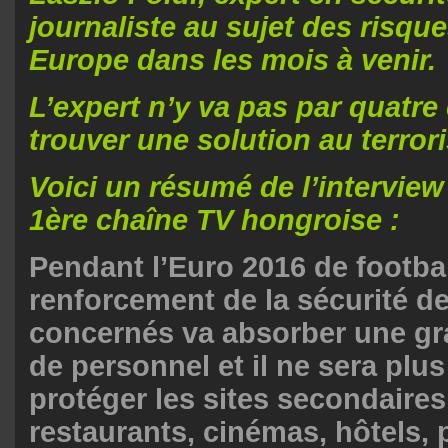
journaliste au sujet des risque
Europe dans les mois à venir.
L’expert n’y va pas par quatr
trouver une solution au terror
Voici un résumé de l’interview 
1ère chaîne TV hongroise :
Pendant l’Euro 2016 de football
renforcement de la sécurité de
concernés va absorber une gr
de personnel et il ne sera plu
protéger les sites secondaire
restaurants, cinémas, hôtels, 