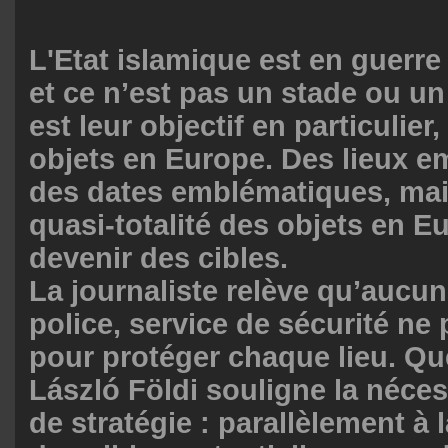
L'Etat islamique est en guerre
et ce n’est pas un stade ou un
est leur objectif en particulier
objets en Europe. Des lieux 
des dates emblématiques, mai
quasi-totalité des objets en 
devenir des cibles.
La journaliste relève qu’aucu
police, service de sécurité ne 
pour protéger chaque lieu. Que
László Földi souligne la néce
de stratégie : parallèlement à 