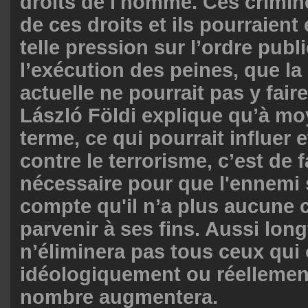
droits de l'homme. Ces crimin
de ces droits et ils pourraient
telle pression sur l’ordre publi
l’exécution des peines, que la
actuelle ne pourrait pas y faire
László Földi explique qu’à mo
terme, ce qui pourrait influer e
contre le terrorisme, c’est de f
nécessaire pour que l'ennemi 
compte qu'il n’a plus aucune 
parvenir à ses fins. Aussi lo
n’éliminera pas tous ceux qui 
idéologiquement ou réellement 
nombre augmentera.