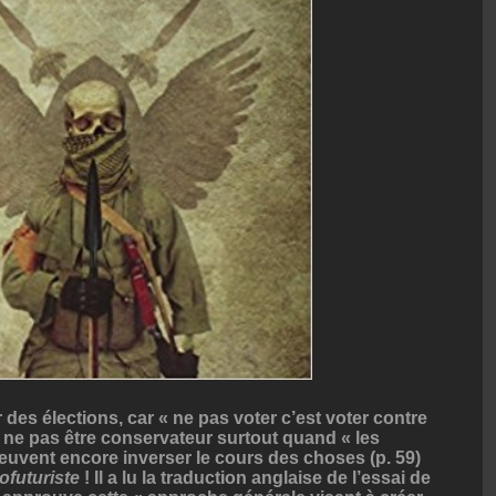
 des élections, car « ne pas voter c’est voter contre
ît ne pas être conservateur surtout quand « les
euvent encore inverser le cours des choses (p. 59)
ofuturiste
! Il a lu la traduction anglaise de l’essai de