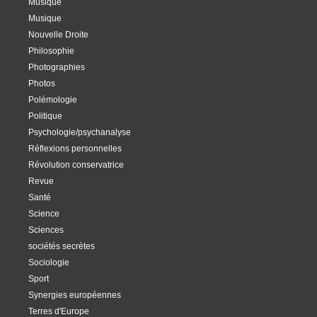
Musique
Musique
Nouvelle Droite
Philosophie
Photographies
Photos
Polémologie
Politique
Psychologie/psychanalyse
Réflexions personnelles
Révolution conservatrice
Revue
Santé
Science
Sciences
sociétés secrètes
Sociologie
Sport
Synergies européennes
Terres d'Europe