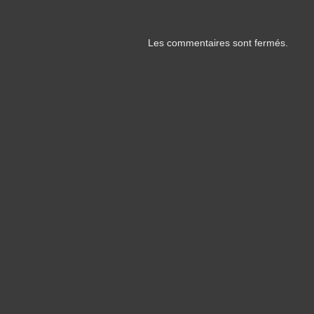
Les commentaires sont fermés.