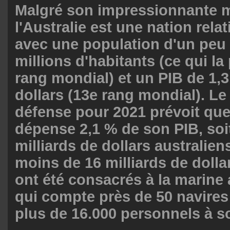
Malgré son impressionnante m
l'Australie est une nation rela
avec une population d'un peu
millions d'habitants (ce qui la
rang mondial) et un PIB de 1,3 
dollars (13e rang mondial). Le
défense pour 2021 prévoit que 
dépense 2,1 % de son PIB, soi
milliards de dollars australien
moins de 16 milliards de dolla
ont été consacrés à la marine 
qui compte près de 50 navires 
plus de 16.000 personnels à s