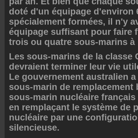
par an. Et bien que chaque so
doté d'un équipage d'environ
spécialement formées, il n'y a
équipage suffisant pour faire 
trois ou quatre sous-marins à l
Les sous-marins de la classe 
devraient terminer leur vie uti
Le gouvernement australien a
sous-marin de remplacement 
sous-marin nucléaire français 
en remplaçant le système de 
nucléaire par une configuratio
silencieuse.