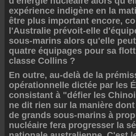
d'énergie nucléaire alors qu'e
expérience indigène en la mati
être plus important encore, 
l'Australie prévoit-elle d'équi
sous-marins alors qu'elle peut
quatre équipages pour sa flott
classe Collins ?
En outre, au-delà de la prémis
opérationnelle dictée par les 
consistant à "défier les Chinoi
ne dit rien sur la manière dont
de grands sous-marins à prop
nucléaire fera progresser la sé
nationale australienne. C'est le