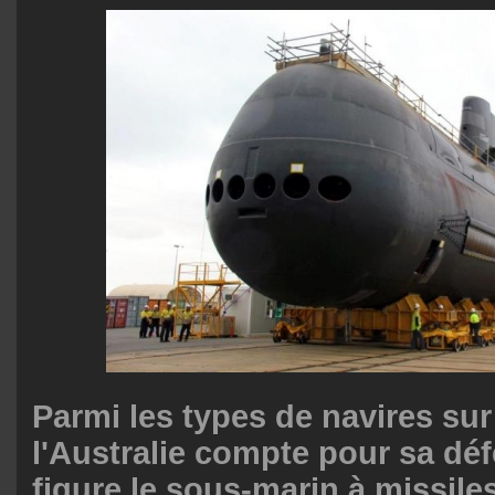
Parmi les types de navires sur
l'Australie compte pour sa dé
figure le sous-marin à missile