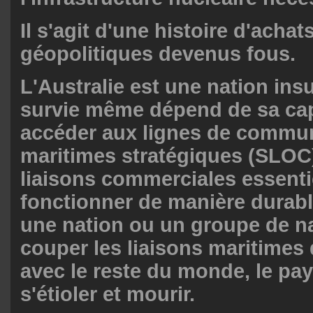
Il s'agit d'une histoire d'achats
géopolitiques devenus fous.
L'Australie est une nation insu
survie même dépend de sa cap
accéder aux lignes de commu
maritimes stratégiques (SLOC)
liaisons commerciales essenti
fonctionner de manière durable
une nation ou un groupe de na
couper les liaisons maritimes 
avec le reste du monde, le pays
s'étioler et mourir.