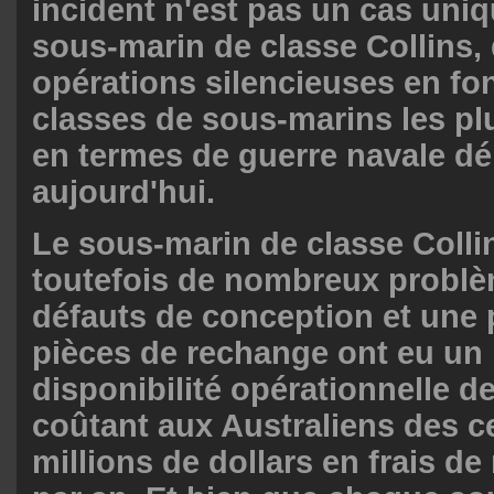
incident n'est pas un cas uniq
sous-marin de classe Collins, 
opérations silencieuses en fon
classes de sous-marins les p
en termes de guerre navale d
aujourd'hui.
Le sous-marin de classe Colli
toutefois de nombreux probl
défauts de conception et une 
pièces de rechange ont eu un 
disponibilité opérationnelle d
coûtant aux Australiens des c
millions de dollars en frais d