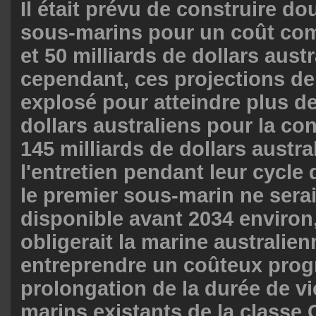
Il était prévu de construire do
sous-marins pour un coût com
et 50 milliards de dollars aust
cependant, ces projections de
explosé pour atteindre plus de
dollars australiens pour la con
145 milliards de dollars austra
l'entretien pendant leur cycle 
le premier sous-marin ne serai
disponible avant 2034 environ,
obligerait la marine australien
entreprendre un coûteux pro
prolongation de la durée de vi
marins existants de la classe C