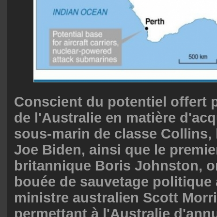
Conscient du potentiel offert 
de l'Australie en matière d'acq
sous-marin de classe Collins, 
Joe Biden, ainsi que le premie
britannique Boris Johnston, o
bouée de sauvetage politique
ministre australien Scott Morr
permettant à l'Australie d'ann