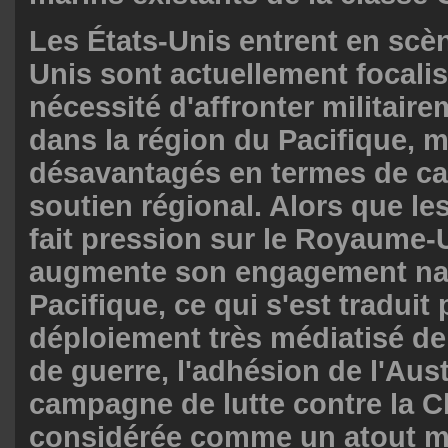
Les États-Unis entrent en scèn
Unis sont actuellement focalis
nécessité d'affronter militair
dans la région du Pacifique, m
désavantagés en termes de ca
soutien régional. Alors que le
fait pression sur le Royaume-U
augmente son engagement nav
Pacifique, ce qui s'est traduit 
déploiement très médiatisé de
de guerre, l'adhésion de l'Austr
campagne de lutte contre la C
considérée comme un atout ma