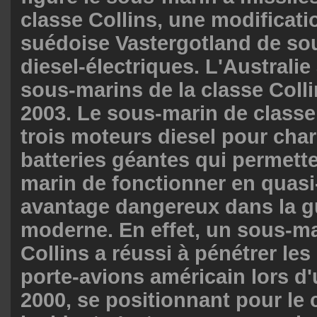
classe Collins, une modificati
suédoise Vastergotland de so
diesel-électriques. L'Australie
sous-marins de la classe Colli
2003. Le sous-marin de classe 
trois moteurs diesel pour cha
batteries géantes qui permett
marin de fonctionner en quasi
avantage dangereux dans la g
moderne. En effet, un sous-ma
Collins a réussi à pénétrer le
porte-avions américain lors d'
2000, se positionnant pour le 