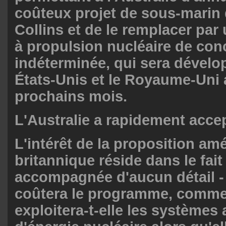
coûteux projet de sous-marin 
Collins et de le remplacer par
à propulsion nucléaire de con
indéterminée, qui sera dévelo
États-Unis et le Royaume-Uni 
prochains mois.
L'Australie a rapidement accept
L'intérêt de la proposition am
britannique réside dans le fait 
accompagnée d'aucun détail 
coûtera le programme, commen
exploitera-t-elle les systèmes