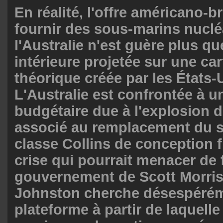
En réalité, l'offre américano-b
fournir des sous-marins nuclé
l'Australie n'est guère plus qu
intérieure projetée sur une ca
théorique créée par les États-
L'Australie est confrontée à u
budgétaire due à l'explosion 
associé au remplacement du 
classe Collins de conception 
crise qui pourrait menacer de 
gouvernement de Scott Morris
Johnston cherche désespéré
plateforme à partir de laquelle 