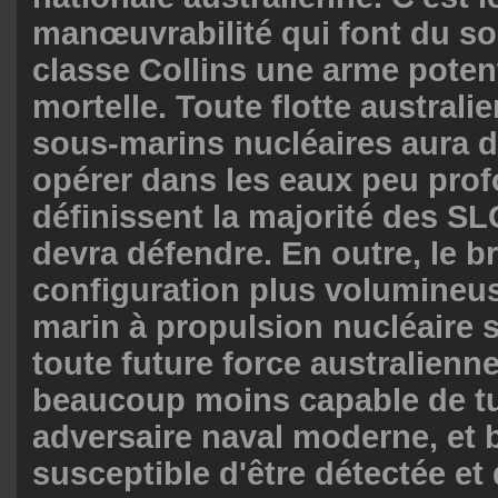
manœuvrabilité qui font du s
classe Collins une arme poten
mortelle. Toute flotte austral
sous-marins nucléaires aura de
opérer dans les eaux peu pro
définissent la majorité des SL
devra défendre. En outre, le bru
configuration plus volumineu
marin à propulsion nucléaire s
toute future force australienn
beaucoup moins capable de t
adversaire naval moderne, et
susceptible d'être détectée et 