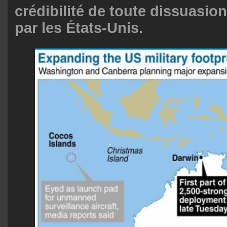
crédibilité de toute dissuasion
par les États-Unis.