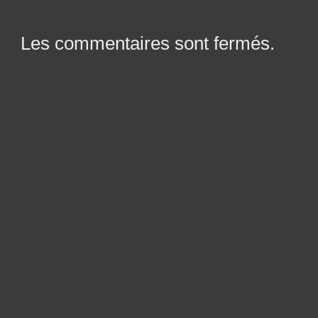
Les commentaires sont fermés.