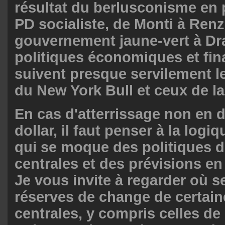
résultat du berlusconisme en 
PD socialiste, de Monti à Renz
gouvernement jaune-vert à Dr
politiques économiques et fin
suivent presque servilement 
du New York Bull et ceux de la
En cas d'atterrissage non en 
dollar, il faut penser à la log
qui se moque des politiques 
centrales et des prévisions en
Je vous invite à regarder où s
réserves de change de certai
centrales, y compris celles de