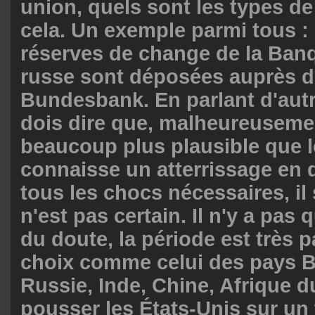
union, quels sont les types de
cela. Un exemple parmi tous : 
réserves de change de la Ban
russe sont déposées auprès d
Bundesbank. En parlant d'autr
dois dire que, malheureusemen
beaucoup plus plausible que l
connaisse un atterrissage en
tous les chocs nécessaires, i
n'est pas certain. Il n'y a pas 
du doute, la période est très p
choix comme celui des pays BR
Russie, Inde, Chine, Afrique d
pousser les États-Unis sur un t