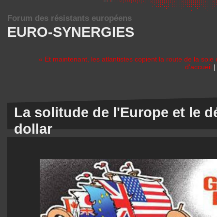
Forum des résistants européens
EURO-SYNERGIES
« Et maintenant, les atlantistes copient la route de la soie
d'accueil
La solitude de l'Europe et le 
dollar