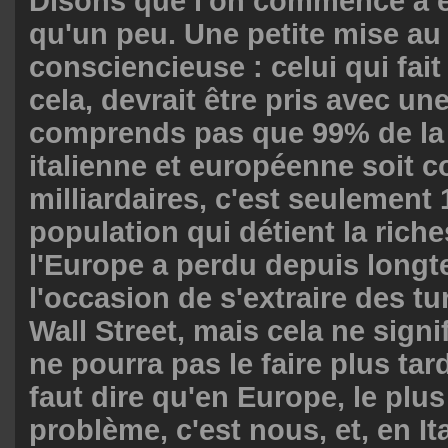
Disons que l'on commence à e
qu'un peu. Une petite mise au
consciencieuse : celui qui fait
cela, devrait être pris avec une
comprends pas que 99% de la
italienne et européenne soit
milliardaires, c'est seulement 
population qui détient la riche
l'Europe a perdu depuis long
l'occasion de s'extraire des t
Wall Street, mais cela ne signi
ne pourra pas le faire plus tard
faut dire qu'en Europe, le plu
problème, c'est nous, et, en Ital