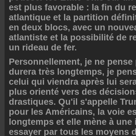
est plus favorable : la fin du 
atlantique et la partition défi
en deux blocs, avec un nouve
atlantiste et la possibilité de 
un rideau de fer.
Personnellement, je ne pense
durera très longtemps, je pen
celui qui viendra après lui se
plus orienté vers des décisio
drastiques. Qu'il s'appelle Tr
pour les Américains, la voie e
longtemps et elle mène à une 
essayer par tous les moyens d