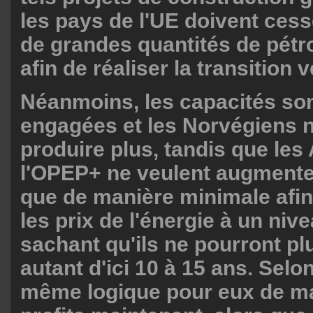
les pays de l'UE doivent cess
de grandes quantités de pétro
afin de réaliser la transition v
Néanmoins, les capacités son
engagées et les Norvégiens 
produire plus, tandis que les
l'OPEP+ ne veulent augmente
que de manière minimale afin
les prix de l'énergie à un niv
sachant qu'ils ne pourront pl
autant d'ici 10 à 15 ans. Selon 
même logique pour eux de ma