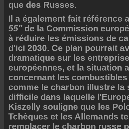
que des Russes.
Il a également fait référence 
55"
de la Commission europée
à réduire les émissions de c
d'ici 2030. Ce plan pourrait a
dramatique sur les entrepris
européennes, et la situation a
concernant les combustibles 
comme le charbon illustre la 
difficile dans laquelle l'Europ
Kiszelly souligne que les Polo
Tchèques et les Allemands te
remplacer le charbon russe 