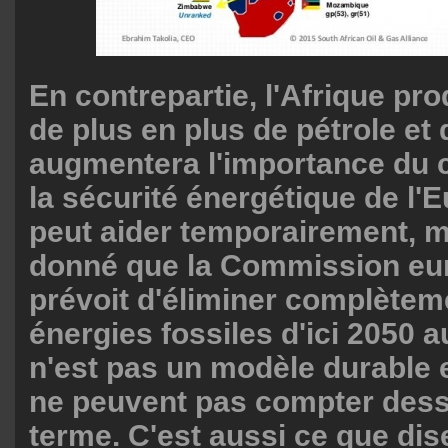
En contrepartie, l'Afrique pr
de plus en plus de pétrole et 
augmentera l'importance du 
la sécurité énergétique de l'
peut aider temporairement, m
donné que la Commission e
prévoit d'éliminer complètem
énergies fossiles d'ici 2050 a
n'est pas un modèle durable e
ne peuvent pas compter dess
terme. C'est aussi ce que dis