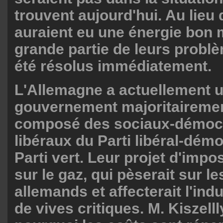
trouvent aujourd'hui. Au lieu d
auraient eu une énergie bon 
grande partie de leurs probl
été résolus immédiatement.
L'Allemagne a actuellement 
gouvernement majoritairemen
composé des sociaux-démocr
libéraux du Parti libéral-démo
Parti vert. Leur projet d'impo
sur le gaz, qui pèserait sur 
allemands et affecterait l'indu
de vives critiques. M. Kiszel