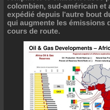
colombien, sud-américain et 
expédié depuis l'autre bout 
qui augmente les émissions 
cours de route.