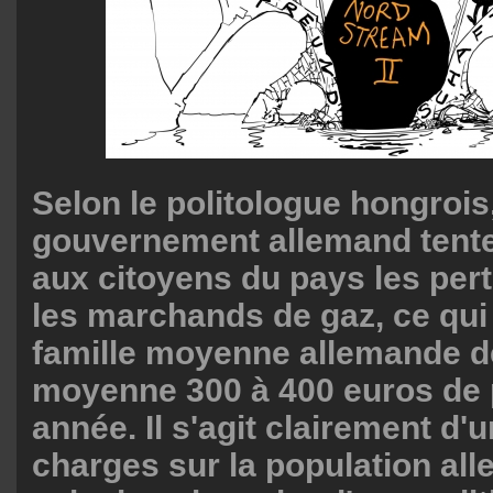
Selon le politologue hongrois,
gouvernement allemand tente
aux citoyens du pays les per
les marchands de gaz, ce qui 
famille moyenne allemande d
moyenne 300 à 400 euros de 
année. Il s'agit clairement d'u
charges sur la population all