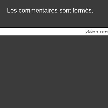
Les commentaires sont fermés.
Déclarer un contenu 