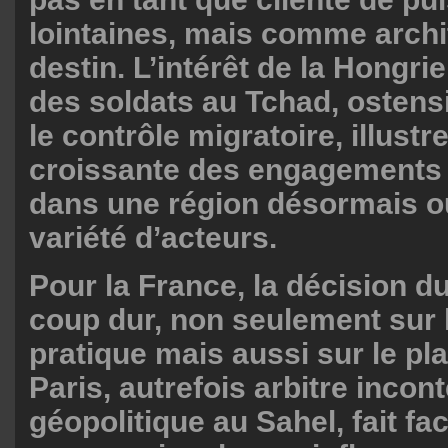
lointaines, mais comme archi
destin. L’intérêt de la Hongri
des soldats au Tchad, ostens
le contrôle migratoire, illustr
croissante des engagements 
dans une région désormais o
variété d’acteurs.
Pour la France, la décision d
coup dur, non seulement sur 
pratique mais aussi sur le pl
Paris, autrefois arbitre incont
géopolitique au Sahel, fait fac