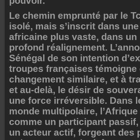
pouvoir.
Le chemin emprunté par le Tc
isolé, mais s’inscrit dans une
africaine plus vaste, dans u
profond réalignement. L’anno
Sénégal de son intention d’ex
troupes françaises témoigne
changement similaire, et à tr
et au-delà, le désir de souver
une force irréversible. Dans 
monde multipolaire, l’Afrique
comme un participant passif
un acteur actif, forgeant des 