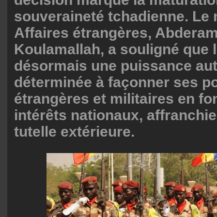
souveraineté tchadienne. Le 
Affaires étrangères, Abdera
Koulamallah, a souligné que 
désormais une puissance au
déterminée à façonner ses po
étrangères et militaires en fo
intérêts nationaux, affranchie
tutelle extérieure.