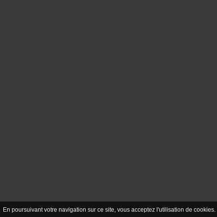
En poursuivant votre navigation sur ce site, vous acceptez l'utilisation de cookie