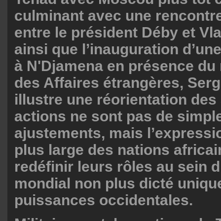
culminant avec une rencontr
entre le président Déby et Vl
ainsi que l’inauguration d’u
à N'Djamena en présence du 
des Affaires étrangères, Serg
illustre une réorientation des
actions ne sont pas de simpl
ajustements, mais l’expressi
plus large des nations africa
redéfinir leurs rôles au sein 
mondial non plus dicté uniqu
puissances occidentales.