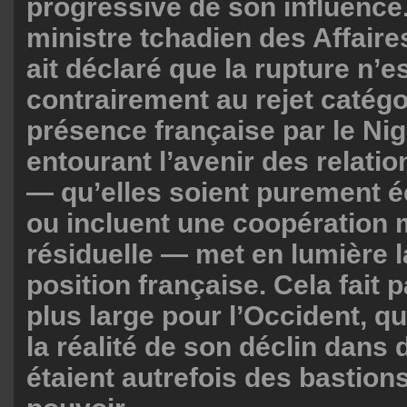
progressive de son influence.
ministre tchadien des Affaire
ait déclaré que la rupture n’e
contrairement au rejet catégo
présence française par le Nige
entourant l’avenir des relatio
— qu’elles soient purement
ou incluent une coopération m
résiduelle — met en lumière la
position française. Cela fait p
plus large pour l’Occident, qui
la réalité de son déclin dans 
étaient autrefois des bastion