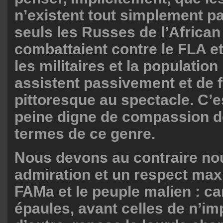
n’existent tout simplement p
seuls les Russes de l’Africa
combattaient contre le FLA e
les militaires et la population
assistent passivement et de 
pittoresque au spectacle. C’e
peine digne de compassion d
termes de ce genre.
Nous devons au contraire nou
admiration et un respect ma
FAMa et le peuple malien : ca
épaules, avant celles de n’im