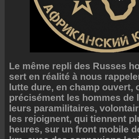
Le même repli des Russes ho
sert en réalité à nous rappele
lutte dure, en champ ouvert, 
précisément les hommes de 
leurs paramilitaires, volontair
les rejoignent, qui tiennent p
heures, sur un front mobile d