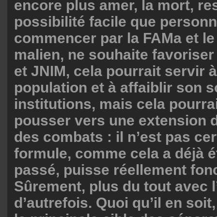
encore plus amer, la mort, re
possibilité facile que personn
commencer par la FAMa et l
malien, ne souhaite favoriser
et JNIM, cela pourrait servir à
population et à affaiblir son 
institutions, mais cela pourra
pousser vers une extension d
des combats : il n’est pas cer
formule, comme cela a déjà é
passé, puisse réellement fonc
Sûrement, plus du tout avec l’
d’autrefois. Quoi qu’il en soit