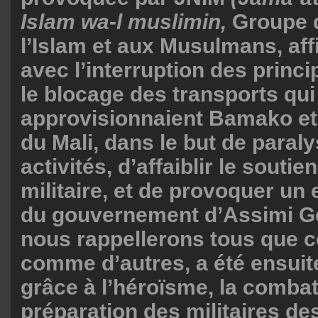
Islam wa-l muslimin,
Groupe 
l’Islam et aux Musulmans, affi
avec l’interruption des princi
le blocage des transports qui
approvisionnaient Bamako et 
du Mali, dans le but de paraly
activités, d’affaiblir le soutie
militaire, et de provoquer un
du gouvernement d’Assimi G
nous rappellerons tous que ce
comme d’autres, a été ensui
grâce à l’héroïsme, la combati
préparation des militaires d