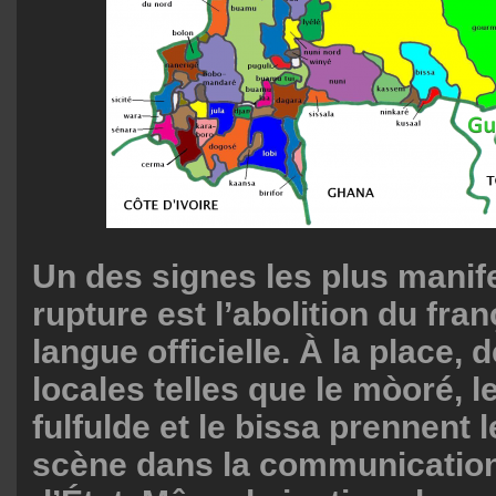
Un des signes les plus manif
rupture est l’abolition du fr
langue officielle. À la place,
locales telles que le mòoré, le
fulfulde et le bissa prennent 
scène dans la communication 