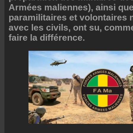
Armées maliennes), ainsi qu
paramilitaires et volontaires 
avec les civils, ont su, comm
faire la différence.