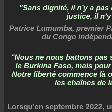
"Sans dignité, il n’y a pas
justice, il n’
Patrice Lumumba, premier P
du Congo indépenda
"Nous ne nous battons pas 
le Burkina Faso, mais pour 
Notre liberté commence là 
les chaînes de 
Lorsqu’en septembre 2022, un