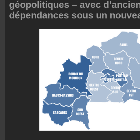
géopolitiques – avec d’ancie
dépendances sous un nouve