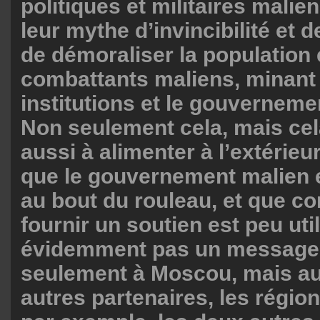
politiques et militaires malie
leur mythe d’invincibilité et 
de démoraliser la population 
combattants maliens, minant 
institutions et le gouvernem
Non seulement cela, mais cel
aussi à alimenter à l’extérieu
que le gouvernement malien 
au bout du rouleau, et que con
fournir un soutien est peu util
évidemment pas un message
seulement à Moscou, mais aus
autres partenaires, les régi