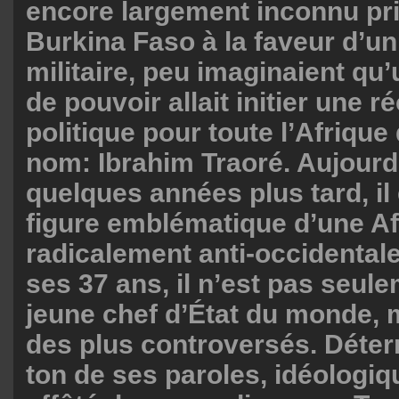
encore largement inconnu pri
Burkina Faso à la faveur d’un
militaire, peu imaginaient qu’
de pouvoir allait initier une r
politique pour toute l’Afrique
nom: Ibrahim Traoré. Aujourd’
quelques années plus tard, il
figure emblématique d’une Af
radicalement anti-occidentale
ses 37 ans, il n’est pas seule
jeune chef d’État du monde, m
des plus controversés. Déter
ton de ses paroles, idéologi