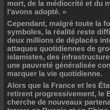
mort, de la médiocrité et du m
l’avons adopté. »
Cependant, malgré toute la f
symboles, la réalité reste diff
deux millions de déplacés int
attaques quotidiennes de gr
islamistes, des infrastructure
une pauvreté généralisée con
marquer la vie quotidienne.
Alors que la France et les Ét
retirent progressivement, le
cherche de nouveaux partenai