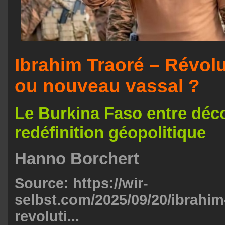
Ibrahim Traoré – Révolu
ou nouveau vassal ?
Le Burkina Faso entre déco
redéfinition géopolitique
Hanno Borchert
Source:
https://wir-
selbst.com/2025/09/20/ibrahim
revoluti...