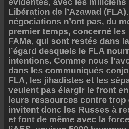
évidentes, avec les miliciens
Libération de l’Azawad (FLA)
négociations n’ont pas, du m
premier temps, concerné les 
FAMa, qui sont restés dans la
l’égard desquels le FLA nourr
intentions. Comme nous l’av
dans les communiqués conjoi
FLA, les jihadistes et les sép
veulent pas élargir le front e
leurs ressources contre trop 
invitent donc les Russes à re
et font de même avec la force