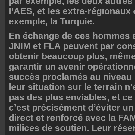
par exemple, les deux autres
l’AES, et les extra-régionau
exemple, la Turquie.
En échange de ces hommes e
JNIM et FLA peuvent par con
obtenir beaucoup plus, même
garantir un avenir opérationn
succès proclamés au niveau 
leur situation sur le terrain n’
pas des plus enviables, et ce 
c’est précisément d’éviter un
direct et renforcé avec la FA
milices de soutien. Leur rése