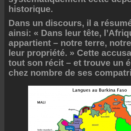
historique.
Dans un discours, il a résumé
ainsi: « Dans leur tête, l’Afriq
appartient – notre terre, notr
leur propriété. » Cette accus
tout son récit – et trouve un
chez nombre de ses compatri